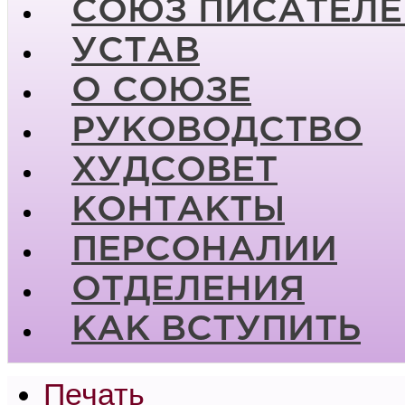
СОЮЗ ПИСАТЕЛЕ
УСТАВ
О СОЮЗЕ
РУКОВОДСТВО
ХУДСОВЕТ
КОНТАКТЫ
ПЕРСОНАЛИИ
ОТДЕЛЕНИЯ
КАК ВСТУПИТЬ
Печать