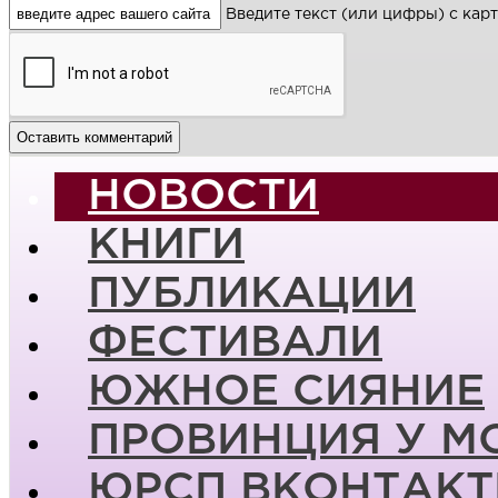
Введите текст (или цифры) с кар
НОВОСТИ
КНИГИ
ПУБЛИКАЦИИ
ФЕСТИВАЛИ
ЮЖНОЕ СИЯНИЕ
ПРОВИНЦИЯ У М
ЮРСП ВКОНТАКТ