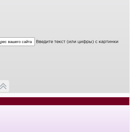
Введите текст (или цифры) с картинки