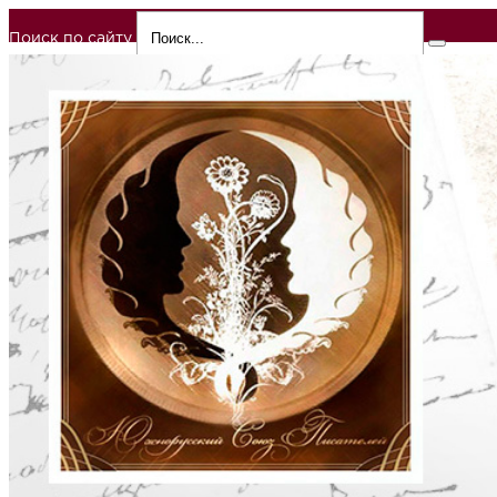
Поиск по сайту