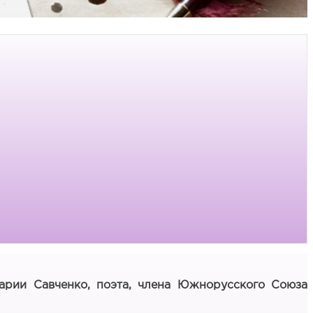
арии Савченко, поэта, члена Южнорусского Союза