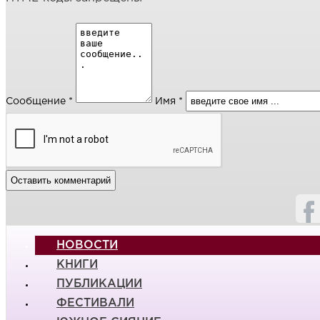
Сообщение *
Имя *
НОВОСТИ
КНИГИ
ПУБЛИКАЦИИ
ФЕСТИВАЛИ