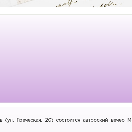
 (ул. Греческая, 20)
состоится авторский вечер М