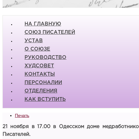
НА ГЛАВНУЮ
СОЮЗ ПИСАТЕЛЕЙ
УСТАВ
О СОЮЗЕ
РУКОВОДСТВО
ХУДСОВЕТ
КОНТАКТЫ
ПЕРСОНАЛИИ
ОТДЕЛЕНИЯ
КАК ВСТУПИТЬ
Печать
21 ноября в 17.00 в Одесском доме медработников
Писателей.