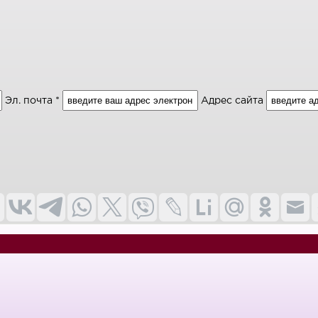
Эл. почта *
Адрес сайта