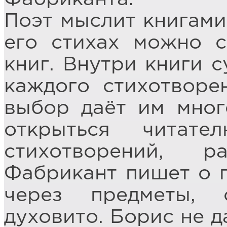
Поэт мыслит книгами
его стихах можно 
книг. Внутри книги с
каждого стихотворе
выбор даёт им мног
открыться читат
стихотворений, ра
Фабрикант пишет о г
через предметы, о
духовито. Борис не д