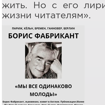
жить. Но с его лир
жизни читателям».