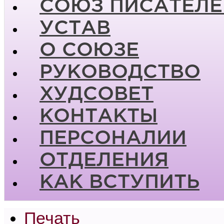
СОЮЗ ПИСАТЕЛЕ
УСТАВ
О СОЮЗЕ
РУКОВОДСТВО
ХУДСОВЕТ
КОНТАКТЫ
ПЕРСОНАЛИИ
ОТДЕЛЕНИЯ
КАК ВСТУПИТЬ
Печать