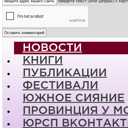
Введите текст (или цифры) с кар
НОВОСТИ
КНИГИ
ПУБЛИКАЦИИ
ФЕСТИВАЛИ
ЮЖНОЕ СИЯНИЕ
ПРОВИНЦИЯ У М
ЮРСП ВКОНТАКТ