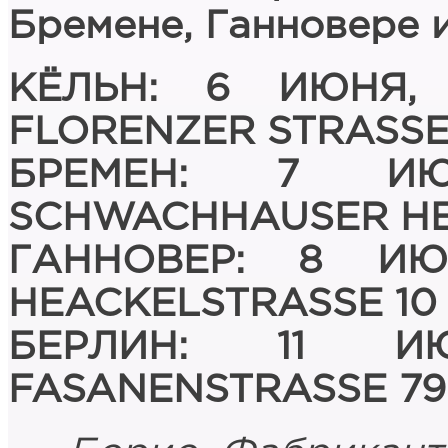
Бремене, Ганновере 
КЁЛЬН: 6 ИЮНЯ, 
FLORENZER STRASSE
БРЕМЕН: 7 ИЮ
SCHWACHHAUSER HEE
ГАННОВЕР: 8 ИЮ
HEACKELSTRASSE 10
БЕРЛИН: 11 ИЮ
FASANENSTRASSE 79