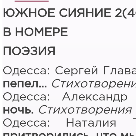
ЮЖНОЕ СИЯНИЕ 2(46
В НОМЕРЕ
ПОЭЗИЯ
Одесса: Сергей Глав
пепел…
Стихотворен
Одесса: Александр 
ночь.
Стихотворения
Одесса: Наталия Т