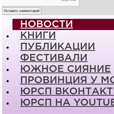
НОВОСТИ
КНИГИ
ПУБЛИКАЦИИ
ФЕСТИВАЛИ
ЮЖНОЕ СИЯНИЕ
ПРОВИНЦИЯ У М
ЮРСП ВКОНТАКТ
ЮРСП НА YOUTU