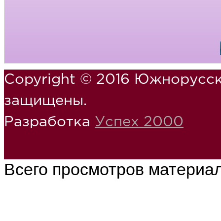
Copyright © 2016 Южнорусск
защищены.
Разработка
Успех 2000
Всего просмотров материа