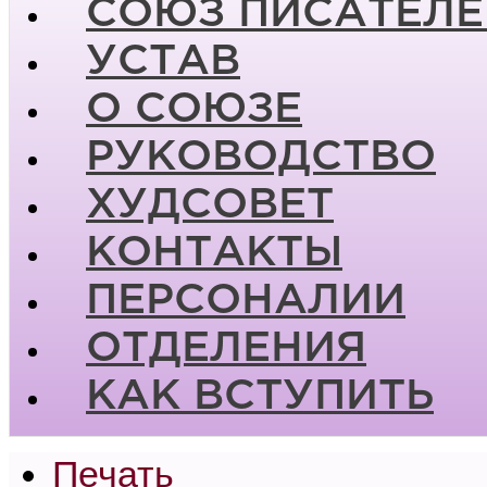
СОЮЗ ПИСАТЕЛЕ
УСТАВ
О СОЮЗЕ
РУКОВОДСТВО
ХУДСОВЕТ
КОНТАКТЫ
ПЕРСОНАЛИИ
ОТДЕЛЕНИЯ
КАК ВСТУПИТЬ
Печать