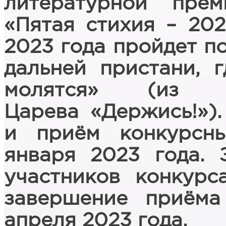
литературной пре
«Пятая стихия – 202
2023 года пройдет п
дальней пристани, 
молятся» (из с
Царева «Держись!»).
и приём конкурсны
января 2023 года. 
участников конкурс
завершение приёма
апреля 2023 года.