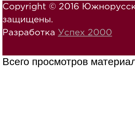
Copyright © 2016 Южнорусск
защищены.
Разработка
Успех 2000
Всего просмотров материа