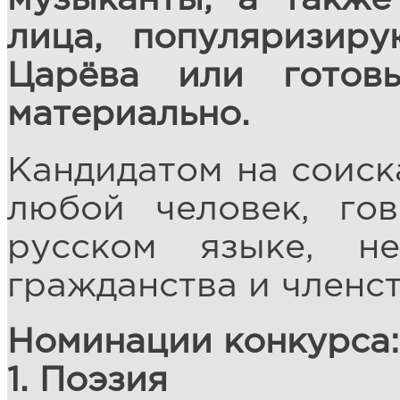
лица, популяризир
Царёва или готов
материально.
Кандидатом на соиск
любой человек, г
русском языке, не
гражданства и членст
Номинации конкурса:
1. Поэзия