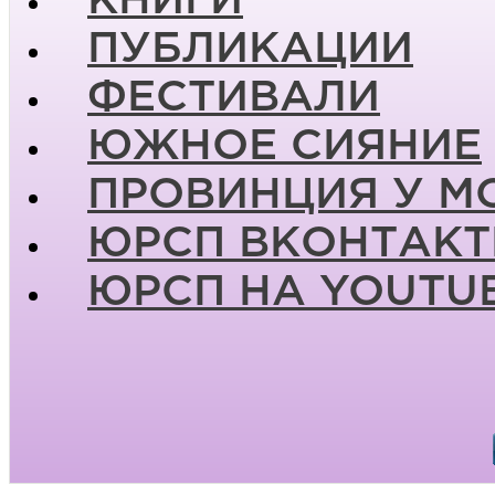
КНИГИ
ПУБЛИКАЦИИ
ФЕСТИВАЛИ
ЮЖНОЕ СИЯНИЕ
ПРОВИНЦИЯ У М
ЮРСП ВКОНТАКТ
ЮРСП НА YOUTU