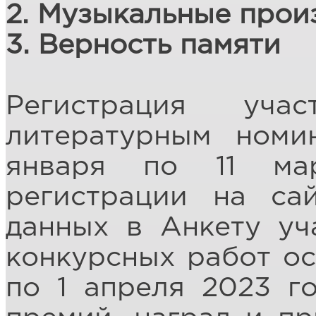
2. Музыкальные прои
3. Верность памяти
Регистрация уча
литературным номи
января по 11 ма
регистрации на са
данных в Анкету уч
конкурсных работ ос
по 1 апреля 2023 г