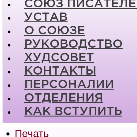
СОЮЗ ПИСАТЕЛЕ
УСТАВ
О СОЮЗЕ
РУКОВОДСТВО
ХУДСОВЕТ
КОНТАКТЫ
ПЕРСОНАЛИИ
ОТДЕЛЕНИЯ
КАК ВСТУПИТЬ
Печать