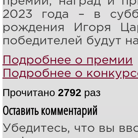
премий, наград и пр
2023 года – в суб
рождения Игоря Цар
победителей будут на
Подробнее о премии
Подробнее о конкурс
Прочитано
2792
раз
Оставить комментарий
Убедитесь, что вы вв