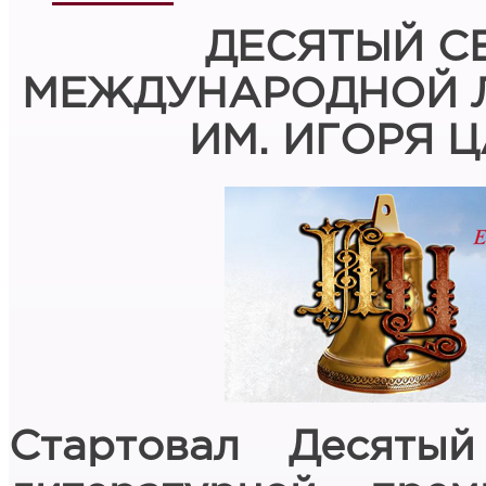
ДЕСЯТЫЙ С
МЕЖДУНАРОДНОЙ Л
ИМ. ИГОРЯ Ц
Стартовал Десяты