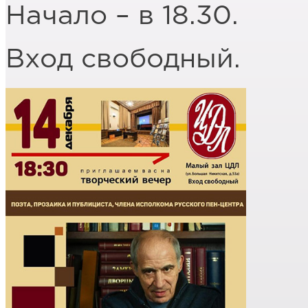
Начало – в 18.30.
Вход свободный.