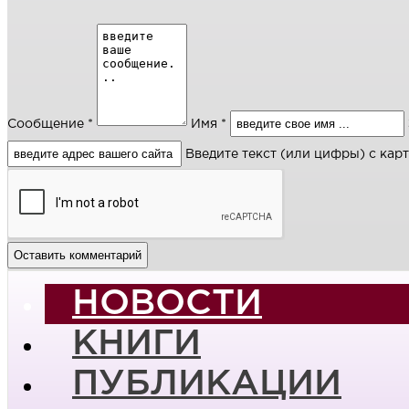
Сообщение *
Имя *
Введите текст (или цифры) с кар
НОВОСТИ
КНИГИ
ПУБЛИКАЦИИ