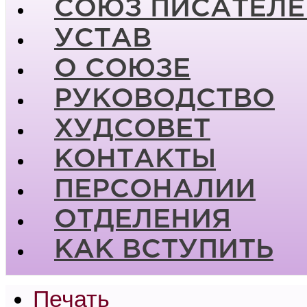
СОЮЗ ПИСАТЕЛЕ
УСТАВ
О СОЮЗЕ
РУКОВОДСТВО
ХУДСОВЕТ
КОНТАКТЫ
ПЕРСОНАЛИИ
ОТДЕЛЕНИЯ
КАК ВСТУПИТЬ
Печать