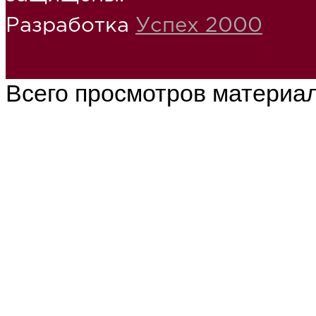
Разработка
Успех 2000
Всего просмотров материа