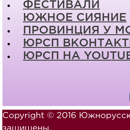
ФЕСТИВАЛИ
ЮЖНОЕ СИЯНИЕ
ПРОВИНЦИЯ У М
ЮРСП ВКОНТАКТ
ЮРСП НА YOUTU
Copyright © 2016 Южнорусск
защищены.