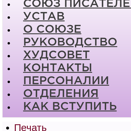
СОЮЗ ПИСАТЕЛЕ
УСТАВ
О СОЮЗЕ
РУКОВОДСТВО
ХУДСОВЕТ
КОНТАКТЫ
ПЕРСОНАЛИИ
ОТДЕЛЕНИЯ
КАК ВСТУПИТЬ
Печать