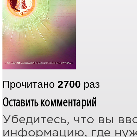
Прочитано
2700
раз
Оставить комментарий
Убедитесь, что вы вв
информацию, где ну