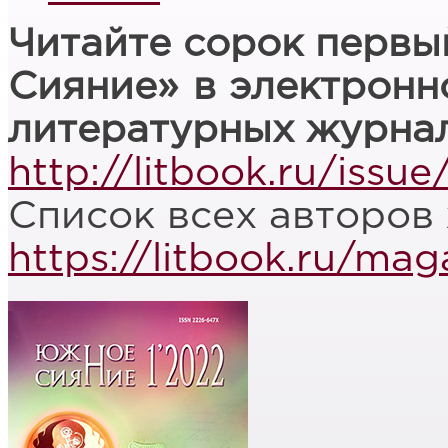
Читайте сорок перв
Сияние» в электронн
литературных журнал
http://litbook.ru/issu
Список всех авторов
https://litbook.ru/ma