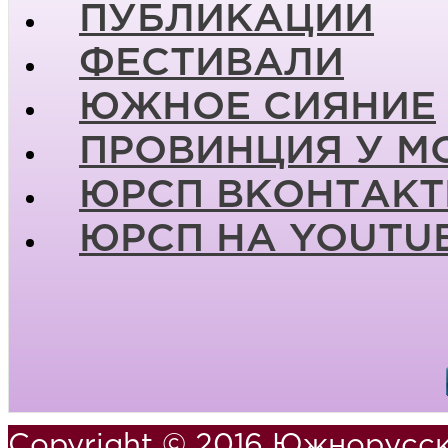
ПУБЛИКАЦИИ
ФЕСТИВАЛИ
ЮЖНОЕ СИЯНИЕ
ПРОВИНЦИЯ У М
ЮРСП ВКОНТАКТ
ЮРСП НА YOUTU
Copyright © 2016 Южнорусск