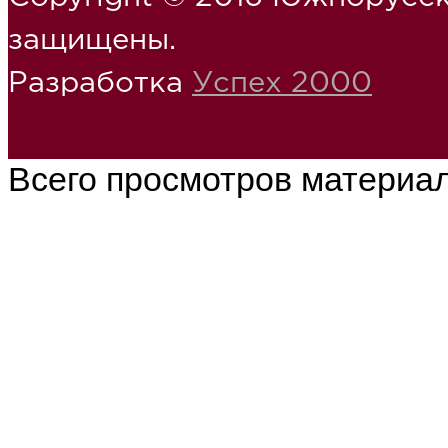
защищены.
Разработка
Успех 2000
Всего просмотров материа