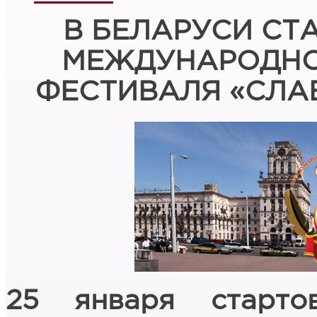
В БЕЛАРУСИ СТ
МЕЖДУНАРОДНО
ФЕСТИВАЛЯ «СЛАВ
25 января старто