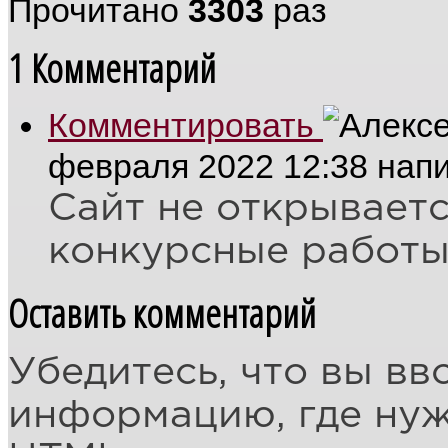
Прочитано
3303
раз
1
Комментарий
Комментировать
февраля 2022 12:38
нап
Сайт не открываетс
конкурсные работы
Оставить комментарий
Убедитесь, что вы вв
информацию, где ну