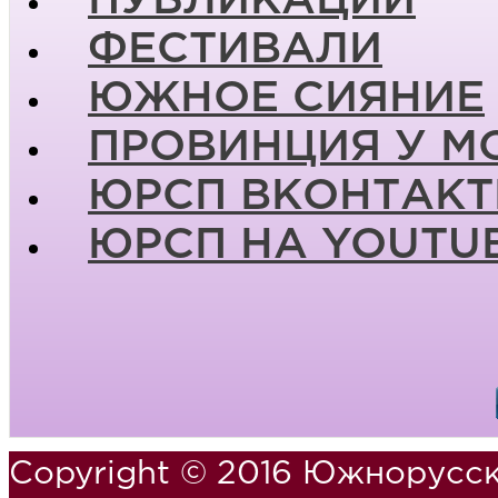
ПУБЛИКАЦИИ
ФЕСТИВАЛИ
ЮЖНОЕ СИЯНИЕ
ПРОВИНЦИЯ У М
ЮРСП ВКОНТАКТ
ЮРСП НА YOUTU
Copyright © 2016 Южнорусск