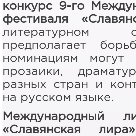
конкурс 9-го Между
фестиваля «Славян
литературном с
предполагает бор
номинациям могут 
прозаики, драмат
разных стран и кон
на русском языке.
Международный ли
«Славянская лира