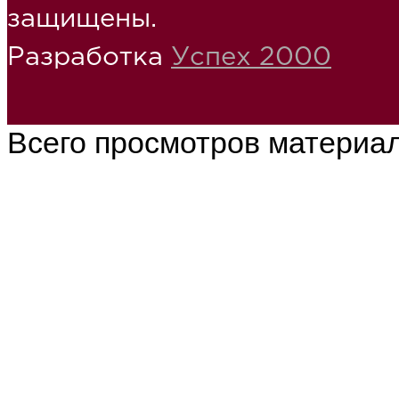
защищены.
Разработка
Успех 2000
Всего просмотров материа