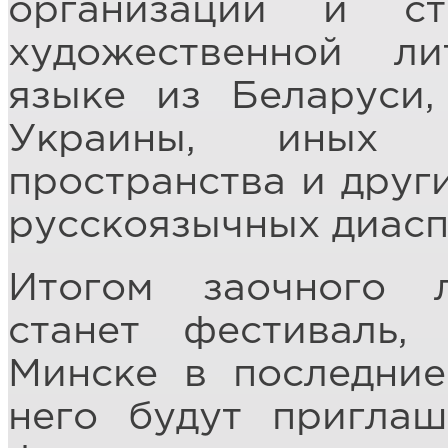
организации и ст
художественной л
языке из Беларуси,
Украины, иных с
пространства и други
русскоязычных диасп
Итогом заочного л
станет фестиваль,
Минске в последние
него будут приглаш