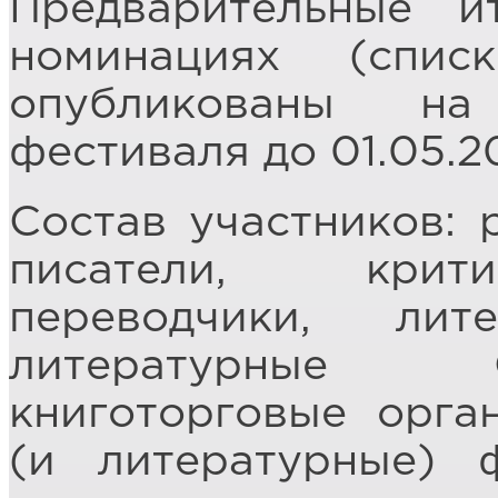
Предварительные и
номинациях (спис
опубликованы на
фестиваля до 01.05.2
Состав участников: 
писатели, крити
переводчики, лит
литературные С
книготорговые орга
(и литературные) 