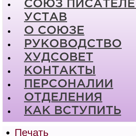
СОЮЗ ПИСАТЕЛЕ
УСТАВ
О СОЮЗЕ
РУКОВОДСТВО
ХУДСОВЕТ
КОНТАКТЫ
ПЕРСОНАЛИИ
ОТДЕЛЕНИЯ
КАК ВСТУПИТЬ
Печать