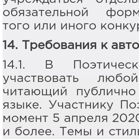
обязательной фор
того или иного конку
14. Требования к авт
14.1. В Поэтиче
участвовать люб
читающий публично
языке. Участнику По
момент 5 апреля 2020
и более. Темы и стил