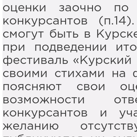
оценки заочно по
конкурсантов (п.14
смогут быть в Курске
при подведении итог
фестиваль «Курский 
своими стихами на 
поясняют свои оц
возможности от
конкурсантов и уч
желанию отсутст