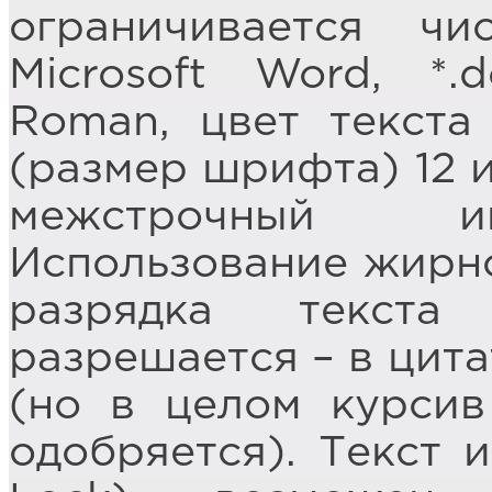
ограничивается чи
Microsoft Word, *
Roman, цвет текста
(размер шрифта) 12 и
межстрочный ин
Использование жирн
разрядка текста
разрешается – в цита
(но в целом курсив
одобряется). Текст