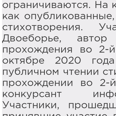
ограничиваются. На 
как опубликованные,
стихотворения. У
Двоеборье, автор
прохождения во 2-й
октябре 2020 год
публичном чтении сти
прохождении во 2-й
конкурсант инфо
Участники, прошед