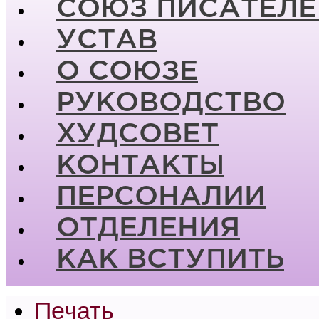
СОЮЗ ПИСАТЕЛЕ
УСТАВ
О СОЮЗЕ
РУКОВОДСТВО
ХУДСОВЕТ
КОНТАКТЫ
ПЕРСОНАЛИИ
ОТДЕЛЕНИЯ
КАК ВСТУПИТЬ
Печать