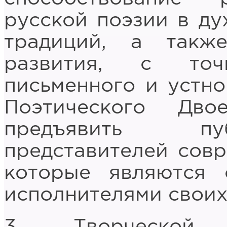
русской поэзии в ду
традиций, а такж
развития, с точ
письменного и устно
Поэтического Дв
предъявить пу
представителей совр
которые являются 
исполнителями своих
3. Творческой 