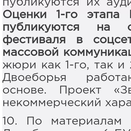
публикуются их ауд
Оценки 1-го этапа 
публикуются на 
фестиваля в соцсе
массовой коммуника
жюри как 1-го, так и
Двоеборья работ
основе. Проект «З
некоммерческий хара
10. По материалам 