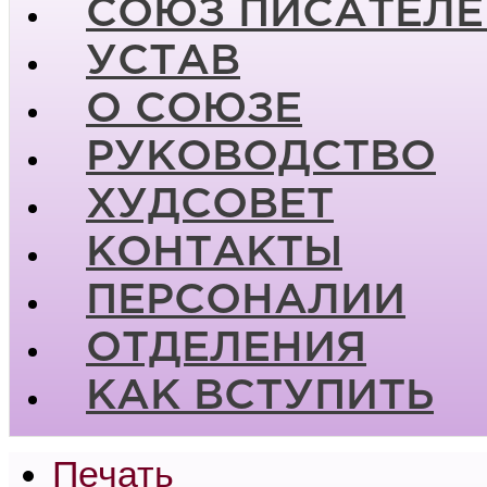
СОЮЗ ПИСАТЕЛЕ
УСТАВ
О СОЮЗЕ
РУКОВОДСТВО
ХУДСОВЕТ
КОНТАКТЫ
ПЕРСОНАЛИИ
ОТДЕЛЕНИЯ
КАК ВСТУПИТЬ
Печать