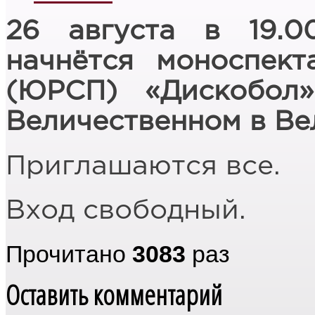
26 августа в 19.
начнётся моноспект
(ЮРСП) «Дискобол
Величественном в Вел
Приглашаются все.
Вход свободный.
Прочитано
3083
раз
Оставить комментарий