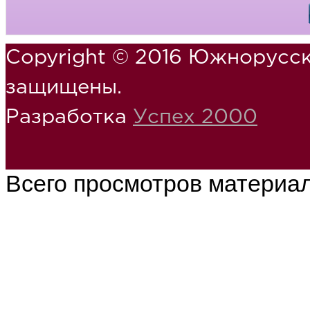
Copyright © 2016 Южнорусск
защищены.
Разработка
Успех 2000
Всего просмотров материа