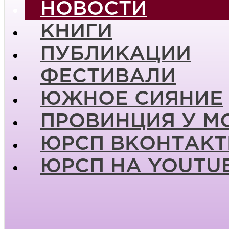
НОВОСТИ
КНИГИ
ПУБЛИКАЦИИ
ФЕСТИВАЛИ
ЮЖНОЕ СИЯНИЕ
ПРОВИНЦИЯ У М
ЮРСП ВКОНТАКТ
ЮРСП НА YOUTU