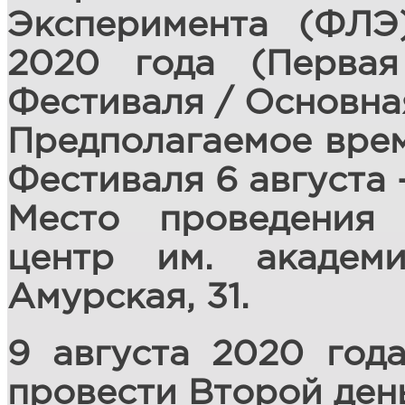
Эксперимента (ФЛЭ
2020 года (Перва
Фестиваля / Основная
Предполагаемое врем
Фестиваля 6 августа –
Место проведения
центр им. академи
Амурская, 31.
9 августа 2020 год
провести Второй ден