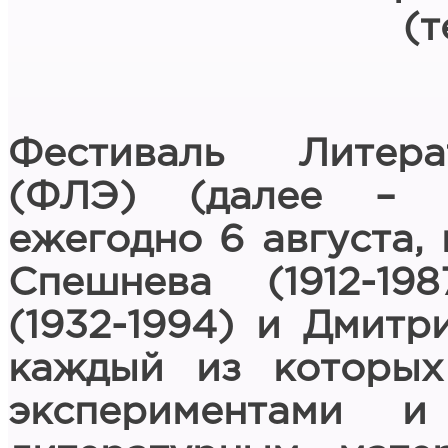
(т
Фестиваль Литера
(ФЛЭ) (далее – Ф
ежегодно 6 августа,
Спешнева (1912-19
(1932-1994) и Дмитр
каждый из которых
экспериментами 