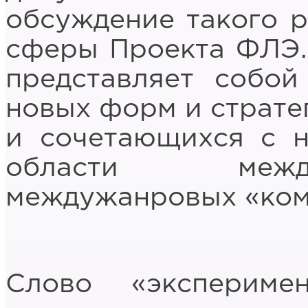
обсуждение такого р
сферы Проекта ФЛЭ.
представляет собой
новых форм и страте
и сочетающихся с н
области межд
междужанровых «ком
Слово «эксперим