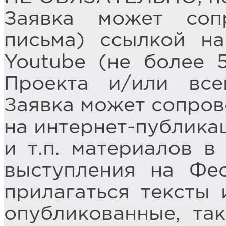
Заявка может соп
письма) ссылкой на
Youtube (не более 
Проекта и/или все
Заявка может сопров
на интернет-публика
и т.п. материалов в
выступления на Фес
прилагаться тексты 
опубликованные, та