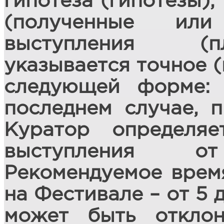
гипотеза (гипотезы),
(полученные или
выступления (п
указывается точное (
следующей форме:
последнем случае, 
Куратор определяе
выступления о
Рекомендуемое врем
на Фестивале – от 5 
может быть откло