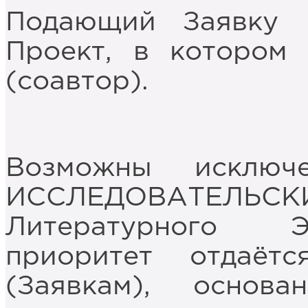
Подающий Заявку 
Проект, в котором 
(соавтор).
Возможны исключ
ИССЛЕДОВАТЕЛЬСКИ
Литературного Э
приоритет отдаёт
(Заявкам), основ