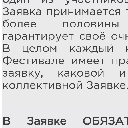
Заявка принимается т
более половины
гарантирует своё оч
В целом каждый к
Фестивале имеет пр
заявку, каковой 
коллективной Заявке
В Заявке ОБЯЗА