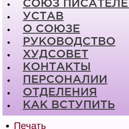
СОЮЗ ПИСАТЕЛЕ
УСТАВ
О СОЮЗЕ
РУКОВОДСТВО
ХУДСОВЕТ
КОНТАКТЫ
ПЕРСОНАЛИИ
ОТДЕЛЕНИЯ
КАК ВСТУПИТЬ
Печать