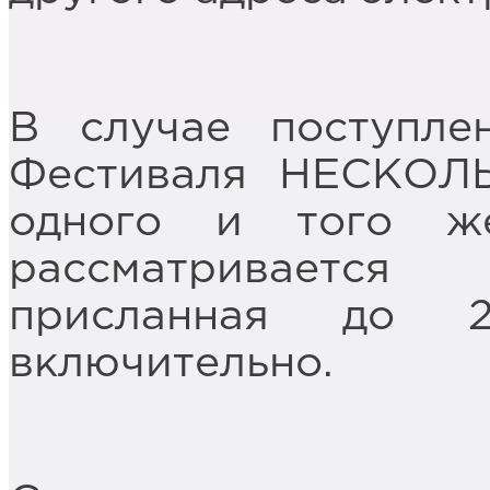
В случае поступле
Фестиваля НЕСКОЛЬ
одного и того ж
рассматривается
присланная до 
включительно.