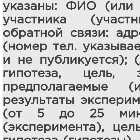
указаны: ФИО (или 
участника (участ
обратной связи: адр
(номер тел. указыва
и не публикуется); 
гипотеза, цель, 
предполагаемые 
результаты эксперим
(от 5 до 25 мину
(эксперимента), цель