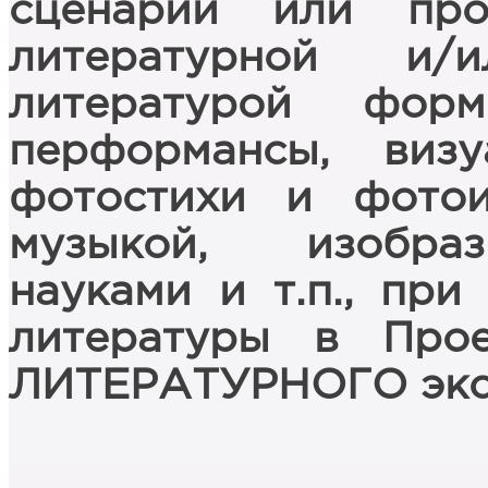
сценарий или пр
литературной и/
литературой фор
перформансы, визу
фотостихи и фотои
музыкой, изобраз
науками и т.п., при
литературы в Про
ЛИТЕРАТУРНОГО экс