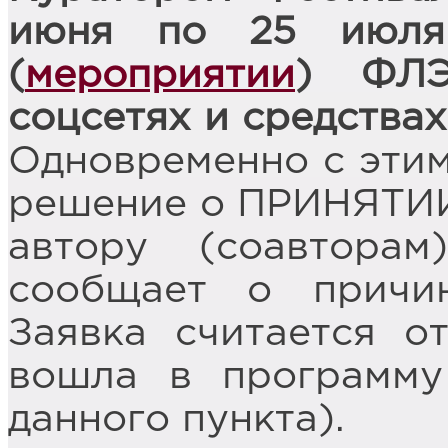
июня по 25 июля
(
мероприятии
) ФЛЭ
соцсетях и средства
Одновременно с этим
решение о ПРИНЯТИИ
автору (соавтора
сообщает о причин
Заявка считается о
вошла в программу
данного пункта).