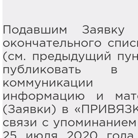
Подавшим Заявку 
окончательного спис
(см. предыдущий п
публиковать в 
коммуникации 
информацию и мат
(Заявки) в «ПРИВЯЗ
связи с упоминанием
25 июля 2020 года