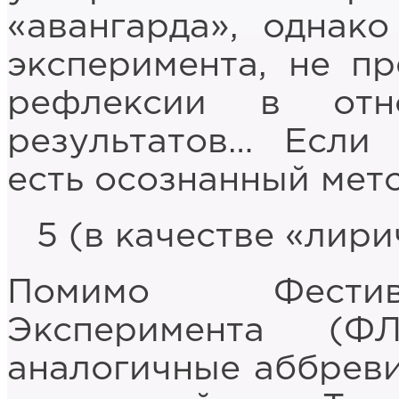
«авангарда», однако
эксперимента, не пр
рефлексии в отн
результатов… Если 
есть осознанный мето
5 (в качестве «лири
Помимо Фестив
Эксперимента (Ф
аналогичные аббреви