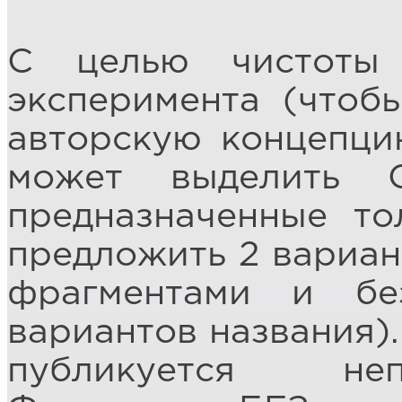
С целью чистоты
эксперимента (чтоб
авторскую концепци
может выделить 
предназначенные то
предложить 2 вариан
фрагментами и бе
вариантов названия).
публикуется неп