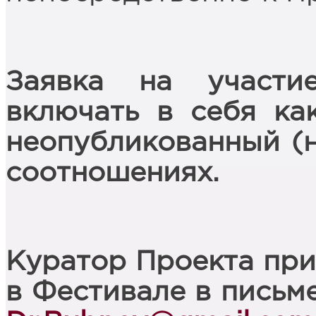
Заявка на участ
включать в себя ка
неопубликованный (
соотношениях.
Куратор Проекта при
в Фестивале в письм