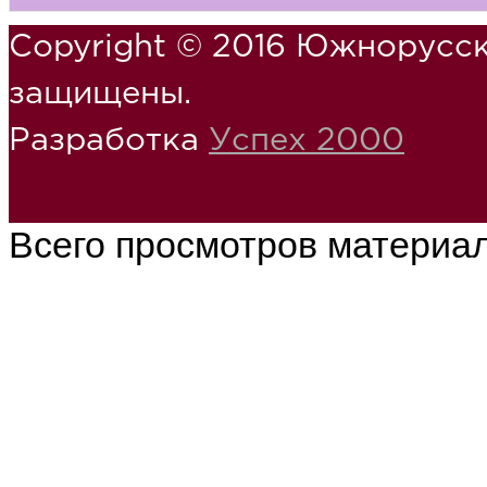
Copyright © 2016 Южнорусск
защищены.
Разработка
Успех 2000
Всего просмотров материа