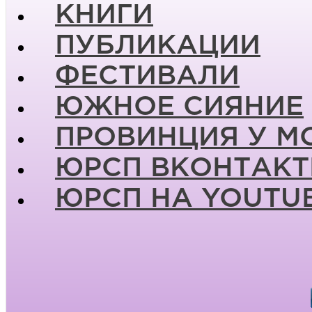
КНИГИ
ПУБЛИКАЦИИ
ФЕСТИВАЛИ
ЮЖНОЕ СИЯНИЕ
ПРОВИНЦИЯ У М
ЮРСП ВКОНТАКТ
ЮРСП НА YOUTU