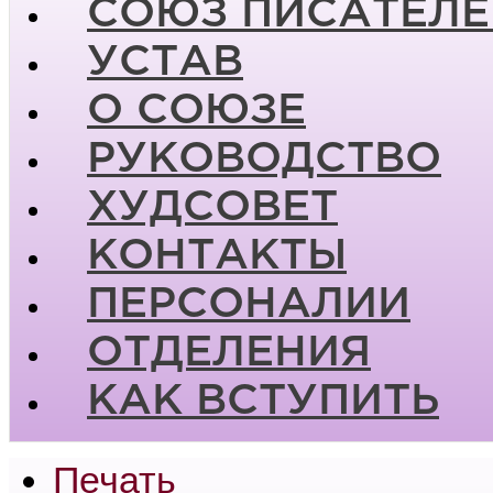
СОЮЗ ПИСАТЕЛЕ
УСТАВ
О СОЮЗЕ
РУКОВОДСТВО
ХУДСОВЕТ
КОНТАКТЫ
ПЕРСОНАЛИИ
ОТДЕЛЕНИЯ
КАК ВСТУПИТЬ
Печать