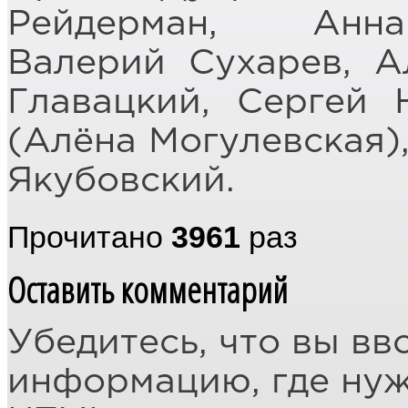
Рейдерман, Анна
Валерий Сухарев, А
Главацкий, Сергей 
(Алёна Могулевская)
Якубовский.
Прочитано
3961
раз
Оставить комментарий
Убедитесь, что вы вв
информацию, где ну