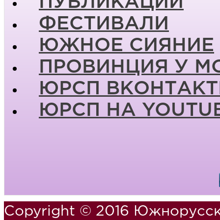
ПУБЛИКАЦИИ
ФЕСТИВАЛИ
ЮЖНОЕ СИЯНИЕ
ПРОВИНЦИЯ У М
ЮРСП ВКОНТАКТ
ЮРСП НА YOUTU
Copyright © 2016 Южнорусск