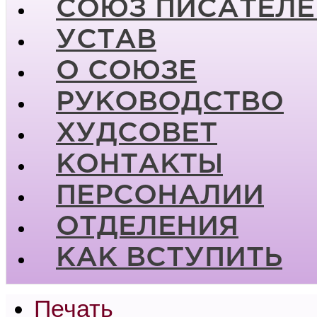
СОЮЗ ПИСАТЕЛЕ
УСТАВ
О СОЮЗЕ
РУКОВОДСТВО
ХУДСОВЕТ
КОНТАКТЫ
ПЕРСОНАЛИИ
ОТДЕЛЕНИЯ
КАК ВСТУПИТЬ
Печать