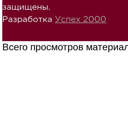
защищены.
Разработка
Успех 2000
Всего просмотров материа