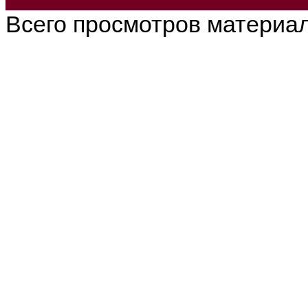
Всего просмотров материа