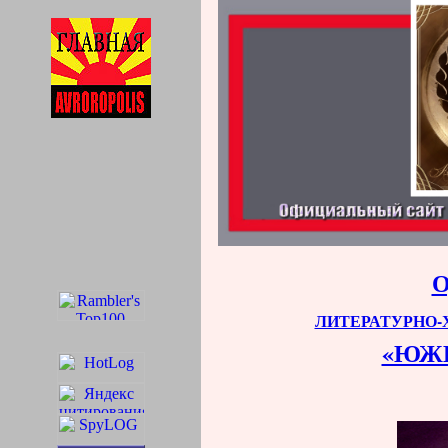
ЛИТЕРАТУРНО
«ЮЖ