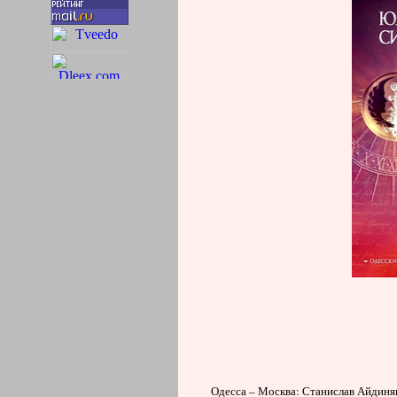
Одесса – Москва: Станислав Айдиня