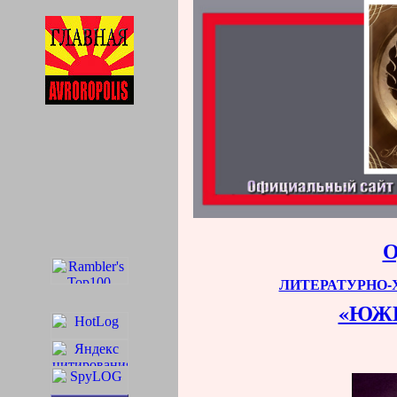
ЛИТЕРАТУРНО
«ЮЖ