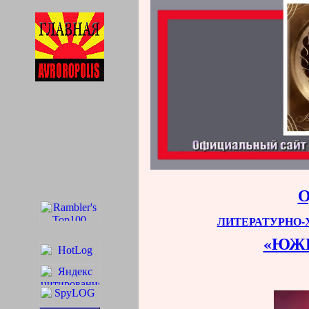
ЛИТЕРАТУРНО
«ЮЖ