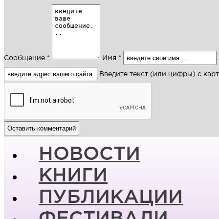
Сообщение *
Имя *
Введите текст (или цифры) с кар
НОВОСТИ
КНИГИ
ПУБЛИКАЦИИ
ФЕСТИВАЛИ