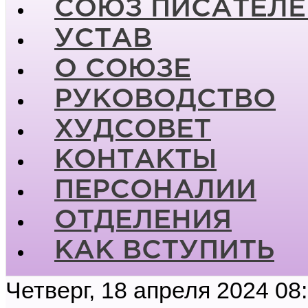
СОЮЗ ПИСАТЕЛЕ
УСТАВ
О СОЮЗЕ
РУКОВОДСТВО
ХУДСОВЕТ
КОНТАКТЫ
ПЕРСОНАЛИИ
ОТДЕЛЕНИЯ
КАК ВСТУПИТЬ
Четверг, 18 апреля 2024 08