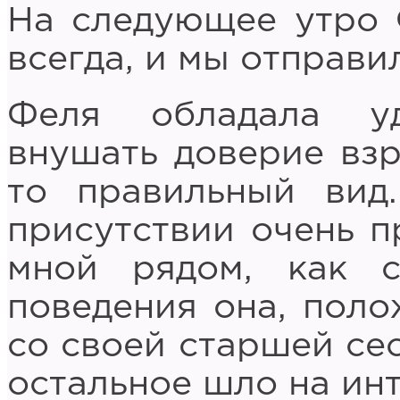
На следующее утро 
всегда, и мы отправи
Феля обладала уд
внушать доверие взр
то правильный вид
присутствии очень п
мной рядом, как с
поведения она, поло
со своей старшей сес
остальное шло на ин