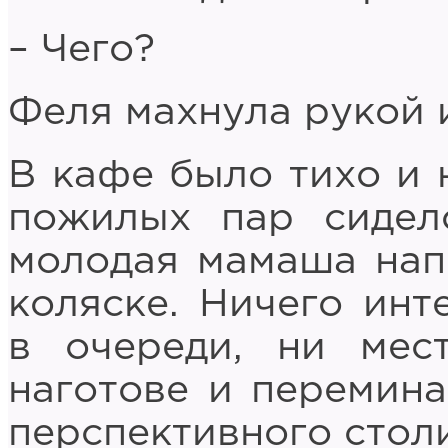
– Чего?
Феля махнула рукой 
В кафе было тихо и 
пожилых пар сидел
молодая мамаша нап
коляске. Ничего инт
в очереди, ни мест
наготове и перемина
перспективного стол