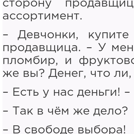
сторону продавщи
ассортимент.
– Девчонки, купите
продавщица. – У мен
пломбир, и фруктово
же вы? Денег, что ли,
– Есть у нас деньги! 
– Так в чём же дело?
– В свободе выбора!