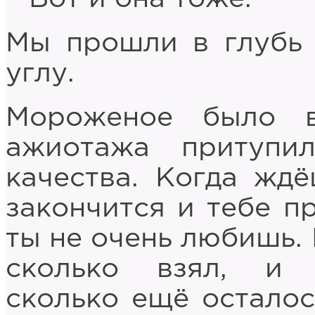
Мы прошли в глубь 
углу.
Мороженое было в
ажиотажа притупи
качества. Когда ждё
закончится и тебе п
ты не очень любишь. 
сколько взял, и 
сколько ещё осталос