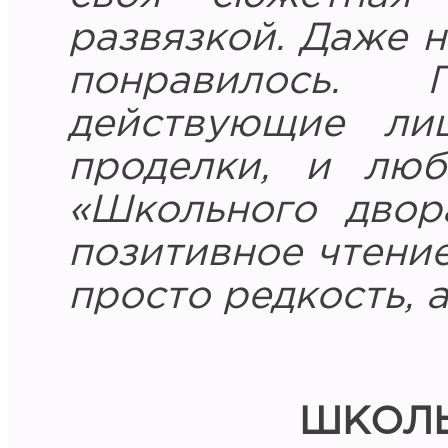
развязкой. Даже н
понравилось. 
действующие ли
проделки, и люб
«Школьного двор
позитивное чтение
просто редкость, 
ШКОЛЬ