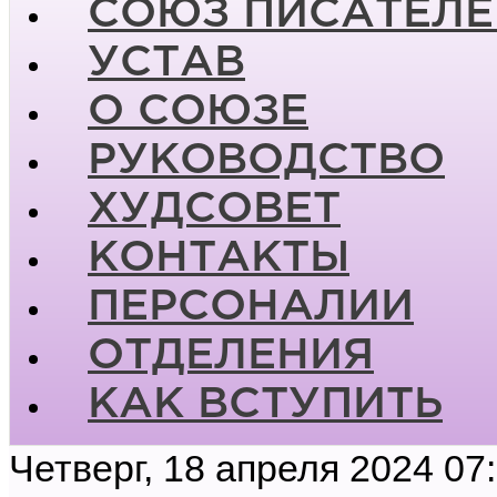
СОЮЗ ПИСАТЕЛЕ
УСТАВ
О СОЮЗЕ
РУКОВОДСТВО
ХУДСОВЕТ
КОНТАКТЫ
ПЕРСОНАЛИИ
ОТДЕЛЕНИЯ
КАК ВСТУПИТЬ
Четверг, 18 апреля 2024 07