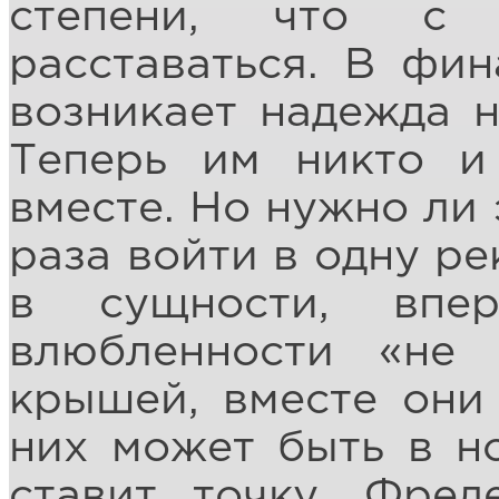
степени, что с 
расставаться. В фин
возникает надежда 
Теперь им никто и
вместе. Но нужно ли 
раза войти в одну ре
в сущности, впе
влюбленности «не 
крышей, вместе они
них может быть в н
ставит точку. Фред