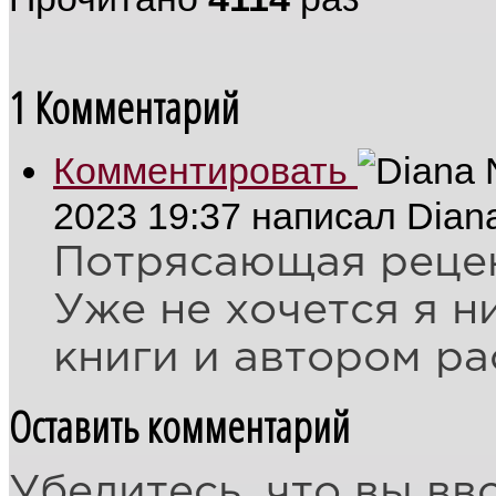
1
Комментарий
Комментировать
2023 19:37
написал Dian
Потрясающая рецен
Уже не хочется я ни
книги и автором ра
Оставить комментарий
Убедитесь, что вы вв