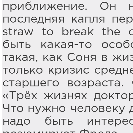
приближение. Он н
последняя капля пер
straw to break the 
быть какая-то особ
такая, как Соня в жи
только кризис средне
старшего возраста.
«Трёх жизнях докто
Что нужно человеку д
надо быть интере