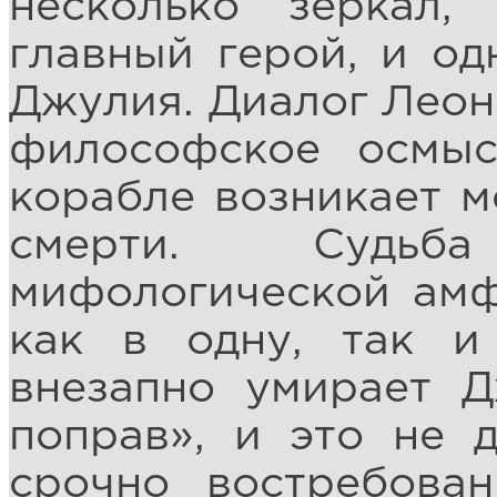
несколько зеркал,
главный герой, и од
Джулия. Диалог Леон
философское осмыс
корабле возникает м
смерти. Судьб
мифологической амф
как в одну, так и
внезапно умирает Д
поправ», и это не 
срочно востребован