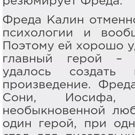
резюмирует Фреда.
Фреда Калин отменн
психологии и вооб
Поэтому ей хорошо у
главный герой – 
удалось создать 
произведение. Фред
Сони, Иосифа
необыкновенной люб
один герой, при одн