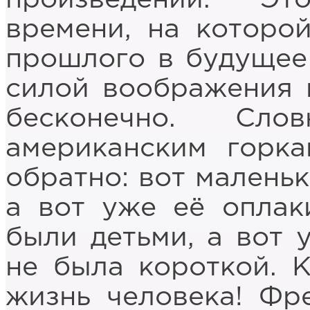
времени, на которо
прошлого в будущее 
силой воображения 
бесконечно. С
американским горк
обратно: вот маленьк
а вот уже её оплак
были детьми, а вот 
не была короткой. 
жизнь человека! Фр