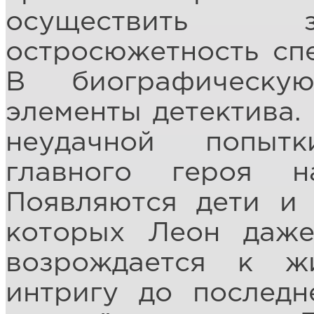
осуществить з
остросюжетность сп
В биографическу
элементы детектива. 
неудачной попыт
главного героя н
Появляются дети и 
которых Леон даже
возрождается к ж
интригу до последн