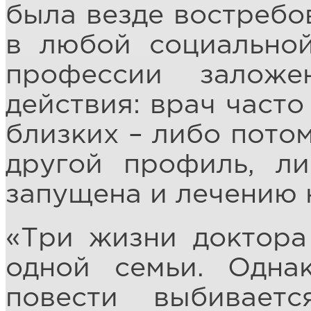
была везде востребов
в любой социальной
профессии заложе
действия: врач часто
близких – либо потом
другой профиль, ли
запущена и лечению 
«Три жизни доктора
одной семьи. Одна
повести выбивает