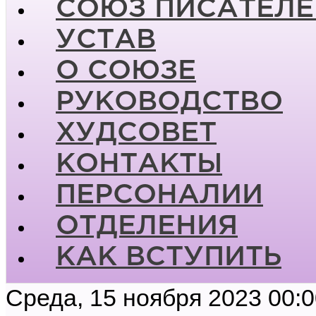
СОЮЗ ПИСАТЕЛЕ
УСТАВ
О СОЮЗЕ
РУКОВОДСТВО
ХУДСОВЕТ
КОНТАКТЫ
ПЕРСОНАЛИИ
ОТДЕЛЕНИЯ
КАК ВСТУПИТЬ
Среда, 15 ноября 2023 00: