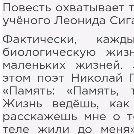
Повесть охватывает 
учёного Леонида Сиг
Фактически, каж
биологическую жиз
маленьких жизней. 
этом поэт Николай 
«Память: «Память,
Жизнь ведёшь, как
расскажешь мне о т
теле жили до меня