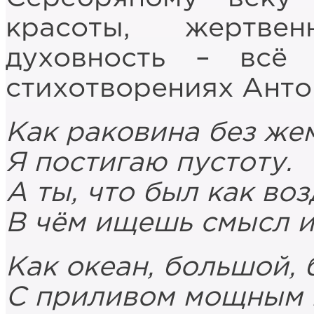
красоты, жертвенн
духовность – всё
стихотворениях Анто
Как раковина без же
Я постигаю пустоту.
А ты, что был как во
В чём ищешь смысл и
Как океан, большой, 
С приливом мощным и