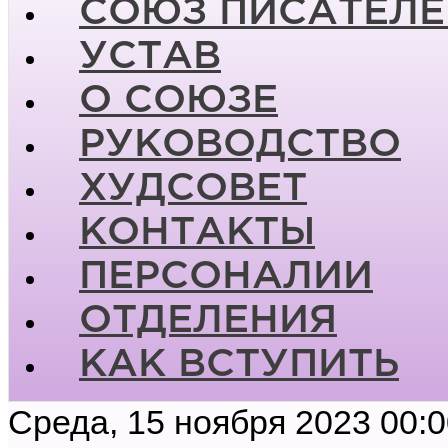
СОЮЗ ПИСАТЕЛЕ
УСТАВ
О СОЮЗЕ
РУКОВОДСТВО
ХУДСОВЕТ
КОНТАКТЫ
ПЕРСОНАЛИИ
ОТДЕЛЕНИЯ
КАК ВСТУПИТЬ
Среда, 15 ноября 2023 00: