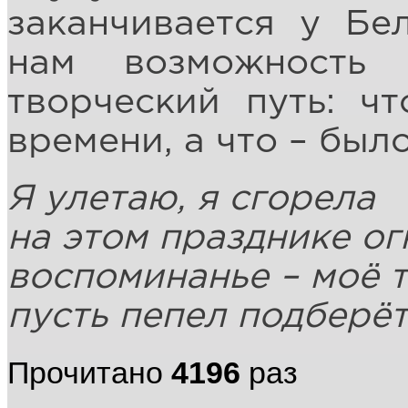
заканчивается у Бе
нам возможность
творческий путь: ч
времени, а что – был
Я улетаю, я сгорела
на этом празднике ог
воспоминанье – моё т
пусть пепел подберёт
Прочитано
4196
раз