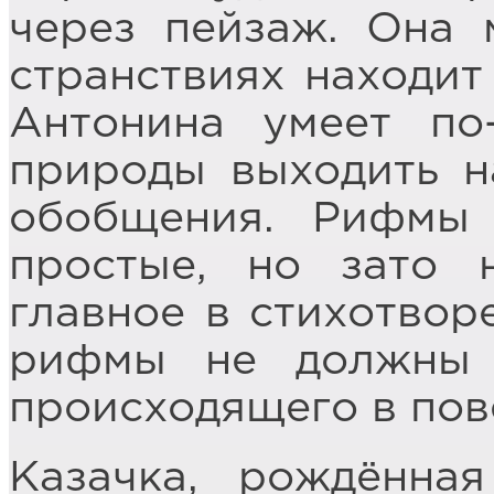
через пейзаж. Она 
странствиях находит
Антонина умеет по
природы выходить 
обобщения. Рифмы 
простые, но зато 
главное в стихотвор
рифмы не должны 
происходящего в пов
Казачка, рождённая