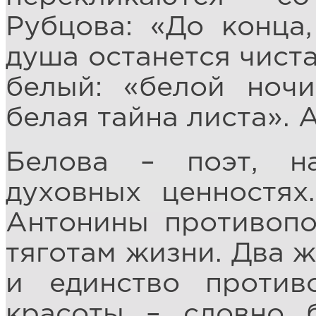
Рубцова: «До конца,
душа останется чиста
белый: «белой ночи
белая тайна листа». 
Белова – поэт, 
духовных ценностях
Антонины противопо
тяготам жизни. Два 
и единство против
красоты – словно 