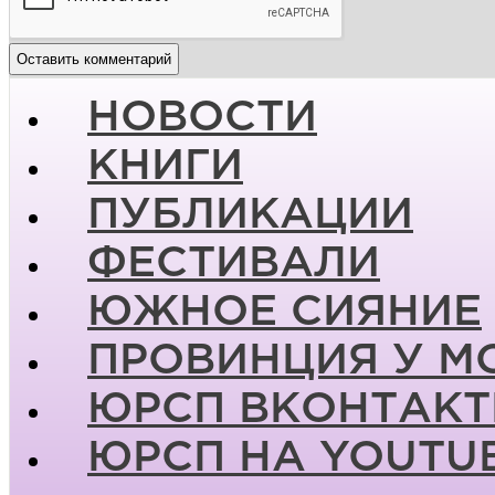
НОВОСТИ
КНИГИ
ПУБЛИКАЦИИ
ФЕСТИВАЛИ
ЮЖНОЕ СИЯНИЕ
ПРОВИНЦИЯ У М
ЮРСП ВКОНТАКТ
ЮРСП НА YOUTU