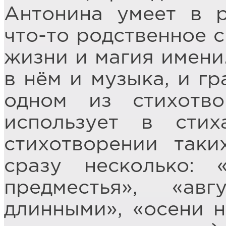
Антонина умеет в р
что-то родственное с
жизни и магия имени.
в нём и музыка, и гр
одном из стихотво
использует в сти
стихотворении так
сразу несколько: 
предместья», «ав
длинными», «осени н