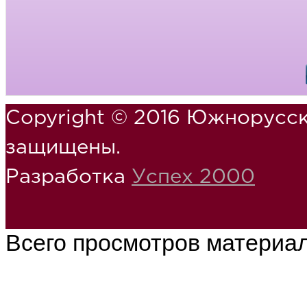
Copyright © 2016 Южнорусск
защищены.
Разработка
Успех 2000
Всего просмотров материа