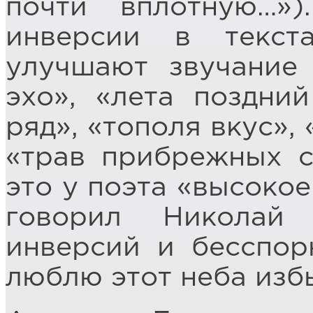
почти вплотную…»)
инверсии в текст
улучшают звучание 
эхо», «лета поздний
ряд», «тополя вкус», 
«трав прибрежных с
это у поэта «высокое
говорил Николай
инверсий и бесспор
люблю этот неба изб