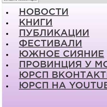
НОВОСТИ
КНИГИ
ПУБЛИКАЦИИ
ФЕСТИВАЛИ
ЮЖНОЕ СИЯНИЕ
ПРОВИНЦИЯ У М
ЮРСП ВКОНТАКТ
ЮРСП НА YOUTU