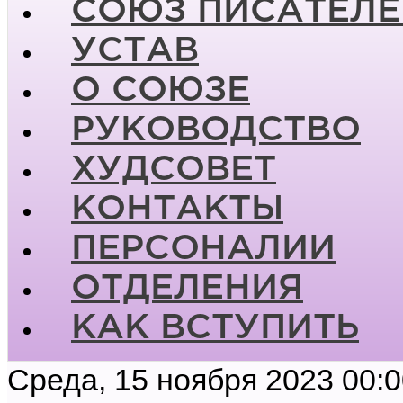
СОЮЗ ПИСАТЕЛЕ
УСТАВ
О СОЮЗЕ
РУКОВОДСТВО
ХУДСОВЕТ
КОНТАКТЫ
ПЕРСОНАЛИИ
ОТДЕЛЕНИЯ
КАК ВСТУПИТЬ
Среда, 15 ноября 2023 00: