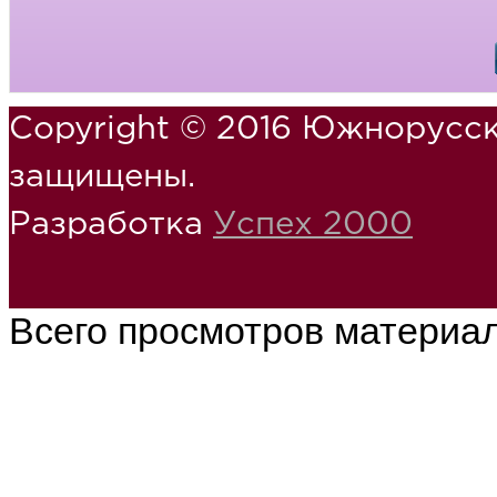
Copyright © 2016 Южнорусск
защищены.
Разработка
Успех 2000
Всего просмотров материа