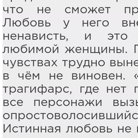
что не сможет пр
Любовь у него вн
ненависть, и это
любимой женщины. 
чувствах трудно выне
в чём не виновен. 
трагифарс, где нет 
все персонажи выз
опростоволосивш
Истинная любовь не 