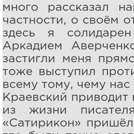
много рассказал н
частности, о своём 
здесь я солидаре
Аркадием Аверченк
застигли меня прямо
тоже выступил прот
всему тому, чему нас
Краевский приводит 
из жизни писате
«Сатирикон» пришёл 