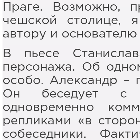
Праге. Возможно, 
чешской столице, 
автору и основателю
В пьесе Станисла
персонажа. Об одном
особо. Александр – п
Он беседует с 
одновременно комм
репликами «в сторон
собеседники. Факт