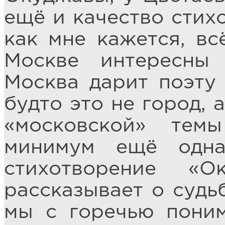
ещё и качество стихо
как мне кажется, вс
Москве интересны 
Москва дарит поэту
будто это не город, 
«московской» тем
минимум ещё одна
стихотворение «О
рассказывает о судь
мы с горечью поним