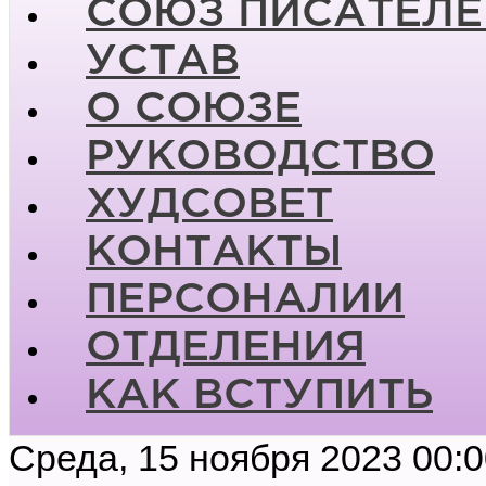
СОЮЗ ПИСАТЕЛЕ
УСТАВ
О СОЮЗЕ
РУКОВОДСТВО
ХУДСОВЕТ
КОНТАКТЫ
ПЕРСОНАЛИИ
ОТДЕЛЕНИЯ
КАК ВСТУПИТЬ
Среда, 15 ноября 2023 00: