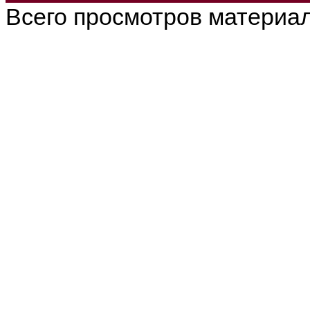
Всего просмотров материа