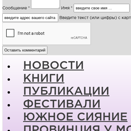
Сообщение *
Имя *
Введите текст (или цифры) с кар
НОВОСТИ
КНИГИ
ПУБЛИКАЦИИ
ФЕСТИВАЛИ
ЮЖНОЕ СИЯНИЕ
ПРОВИНЦИЯ У М