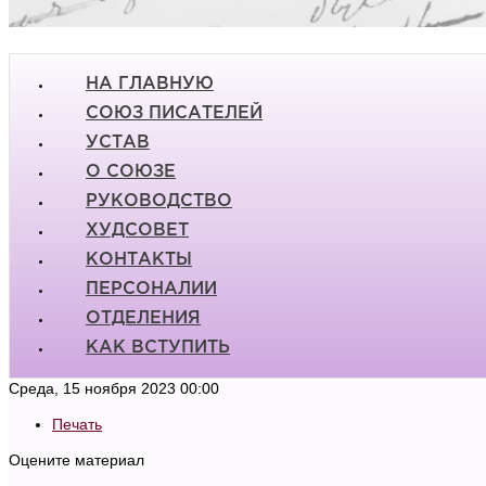
НА ГЛАВНУЮ
СОЮЗ ПИСАТЕЛЕЙ
УСТАВ
О СОЮЗЕ
РУКОВОДСТВО
ХУДСОВЕТ
КОНТАКТЫ
ПЕРСОНАЛИИ
ОТДЕЛЕНИЯ
КАК ВСТУПИТЬ
Среда, 15 ноября 2023 00:00
Печать
Оцените материал