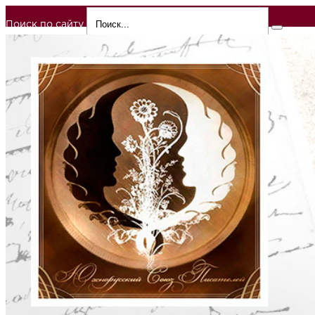
Поиск по сайту