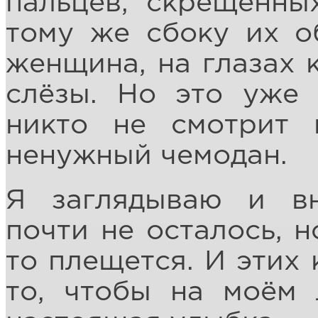
пальцев, скрещённы
тому же сбоку их о
женщина, на глазах 
слёзы. Но это уже 
никто не смотрит
ненужный чемодан.
Я заглядываю и вн
почти не осталось, н
то плещется. И этих 
то, чтобы на моём 