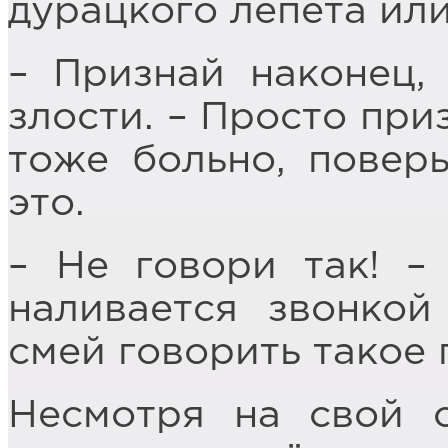
дурацкого лепета или
– Признай наконец,
злости. – Просто при
тоже больно, повер
это.
– Не говори так! –
наливается звонкой
смей говорить такое 
Несмотря на свой с