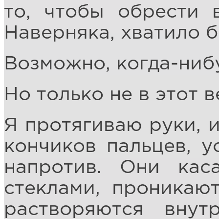
то, чтобы обрести 
Наверняка, хватило б
Возможно, когда-нибу
Но только не в этот в
Я протягиваю руки, 
кончиков пальцев, у
напротив. Они кас
стеклами, проникаю
растворяются внут