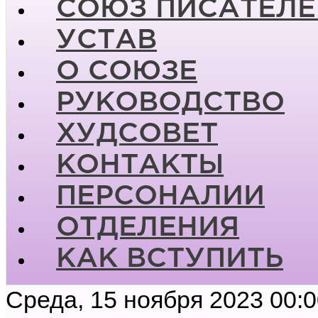
СОЮЗ ПИСАТЕЛЕ
УСТАВ
О СОЮЗЕ
РУКОВОДСТВО
ХУДСОВЕТ
КОНТАКТЫ
ПЕРСОНАЛИИ
ОТДЕЛЕНИЯ
КАК ВСТУПИТЬ
Среда, 15 ноября 2023 00: