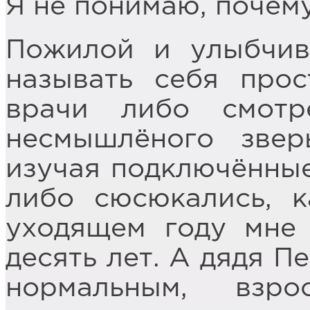
Я не понимаю, почему
Пожилой и улыбчив
называть себя прос
врачи либо смот
несмышлёного звер
изучая подключённые
либо сюсюкались, к
уходящем году мне
десять лет. А дядя П
нормальным, взр