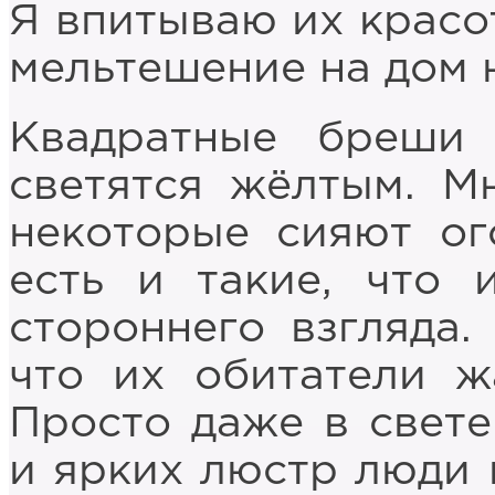
Я впитываю их красо
мельтешение на дом 
Квадратные бреши
светятся жёлтым. М
некоторые сияют ог
есть и такие, что 
стороннего взгляда.
что их обитатели ж
Просто даже в свете
и ярких люстр люди 