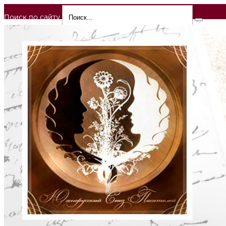
Поиск по сайту