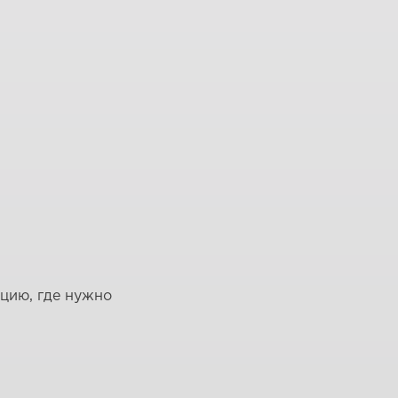
ацию, где нужно