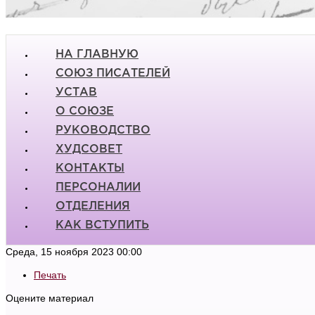
НА ГЛАВНУЮ
СОЮЗ ПИСАТЕЛЕЙ
УСТАВ
О СОЮЗЕ
РУКОВОДСТВО
ХУДСОВЕТ
КОНТАКТЫ
ПЕРСОНАЛИИ
ОТДЕЛЕНИЯ
КАК ВСТУПИТЬ
Среда, 15 ноября 2023 00:00
Печать
Оцените материал