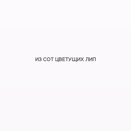
ИЗ СОТ ЦВЕТУЩИХ ЛИП