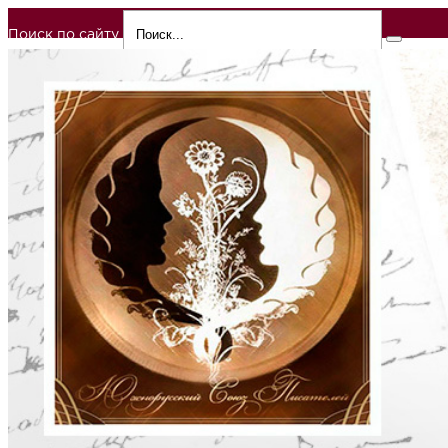
Поиск по сайту