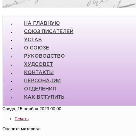
НА ГЛАВНУЮ
СОЮЗ ПИСАТЕЛЕЙ
УСТАВ
О СОЮЗЕ
РУКОВОДСТВО
ХУДСОВЕТ
КОНТАКТЫ
ПЕРСОНАЛИИ
ОТДЕЛЕНИЯ
КАК ВСТУПИТЬ
Среда, 15 ноября 2023 00:00
Печать
Оцените материал