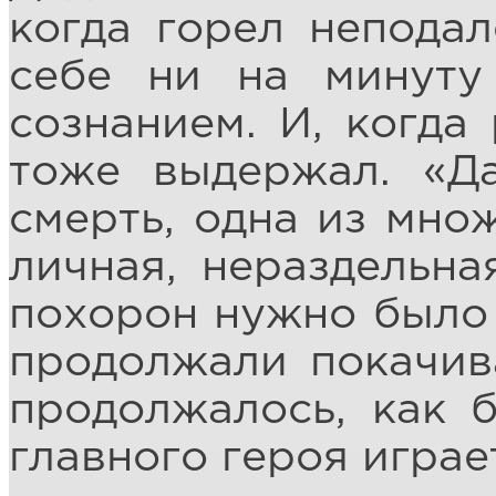
когда горел неподал
себе ни на минуту
сознанием. И, когда 
тоже выдержал. «Да
смерть, одна из множ
личная, нераздельна
похорон нужно было 
продолжали покачива
продолжалось, как б
главного героя играе