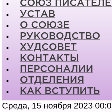
СОЮЗ ПИСАТЕЛЕ
УСТАВ
О СОЮЗЕ
РУКОВОДСТВО
ХУДСОВЕТ
КОНТАКТЫ
ПЕРСОНАЛИИ
ОТДЕЛЕНИЯ
КАК ВСТУПИТЬ
Среда, 15 ноября 2023 00: