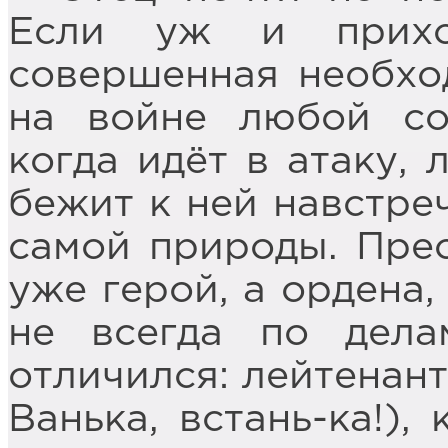
Если уж и прихо
совершенная необход
на войне любой со
когда идёт в атаку, 
бежит к ней навстреч
самой природы. Пре
уже герой, а ордена,
не всегда по дела
отличился: лейтенант
Ванька, встань-ка!),