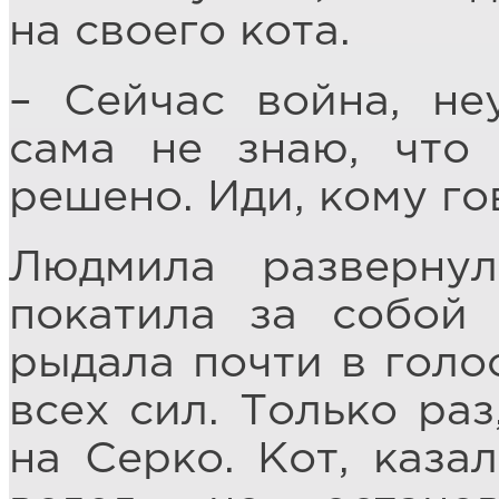
на своего кота.
– Сейчас война, н
сама не знаю, что
решено. Иди, кому го
Людмила разверну
покатила за собой
рыдала почти в голо
всех сил. Только раз
на Серко. Кот, каза