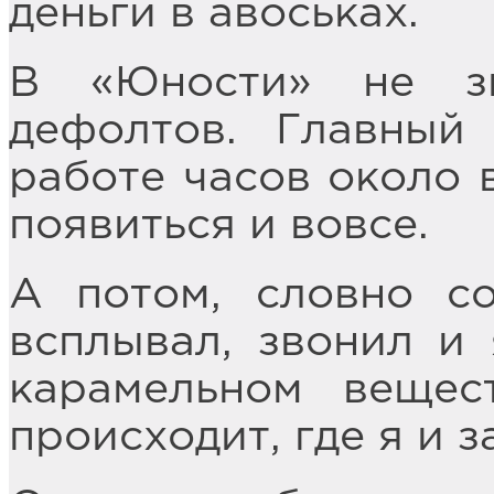
деньги в авоськах.
В «Юности» не з
дефолтов. Главный
работе часов около в
появиться и вовсе.
А потом, словно со
всплывал, звонил и 
карамельном вещес
происходит, где я и 