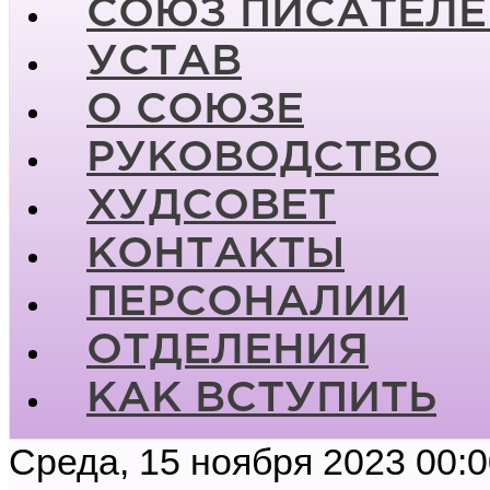
СОЮЗ ПИСАТЕЛЕ
УСТАВ
О СОЮЗЕ
РУКОВОДСТВО
ХУДСОВЕТ
КОНТАКТЫ
ПЕРСОНАЛИИ
ОТДЕЛЕНИЯ
КАК ВСТУПИТЬ
Среда, 15 ноября 2023 00: