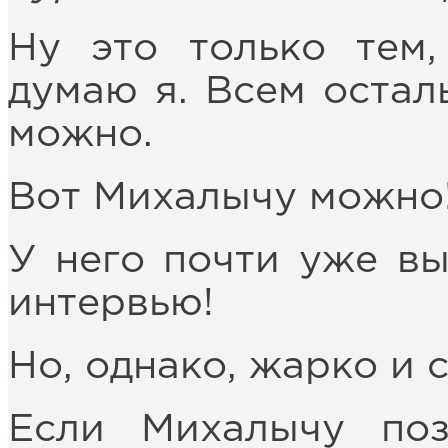
Ну это только тем,
думаю я. Всем осталь
можно.
Вот Михалычу можно
У него почти уже вы
интервью!
Но, однако, жарко и 
Если Михалычу поз