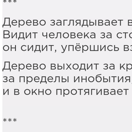
***
Дерево заглядывает в
Видит человека за ст
он сидит, упёршись в
Дерево выходит за кр
за пределы инобытия
и в окно протягивает 
***