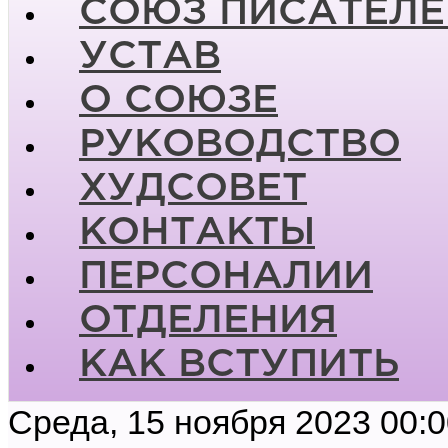
СОЮЗ ПИСАТЕЛЕ
УСТАВ
О СОЮЗЕ
РУКОВОДСТВО
ХУДСОВЕТ
КОНТАКТЫ
ПЕРСОНАЛИИ
ОТДЕЛЕНИЯ
КАК ВСТУПИТЬ
Среда, 15 ноября 2023 00: