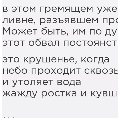
в этом гремящем уже
ливне, разъявшем пр
Может быть, им по д
этот обвал постоянст
это крушенье, когда
небо проходит сквозь
и утоляет вода
жажду ростка и кувш