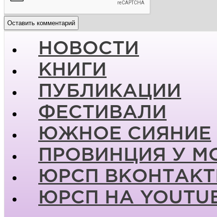
НОВОСТИ
КНИГИ
ПУБЛИКАЦИИ
ФЕСТИВАЛИ
ЮЖНОЕ СИЯНИЕ
ПРОВИНЦИЯ У М
ЮРСП ВКОНТАКТ
ЮРСП НА YOUTU