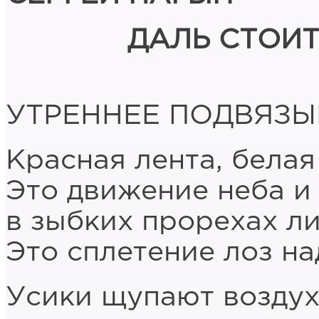
ДАЛЬ СТОИ
УТРЕННЕЕ ПОДВЯЗ
Красная лента, белая
Это движение неба и
в зыбких прорехах л
Это сплетение лоз на
Усики щупают воздух