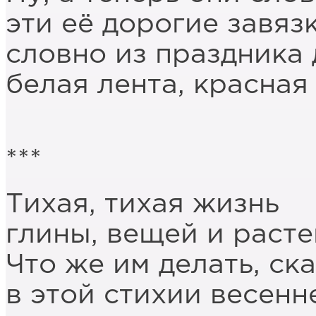
эти её дорогие завязк
словно из праздника 
белая лента, красная
***
Тихая, тихая жизнь
глины, вещей и раст
Что же им делать, ск
в этой стихии весенн