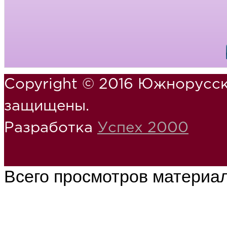
Copyright © 2016 Южнорусск
защищены.
Разработка
Успех 2000
Всего просмотров материа