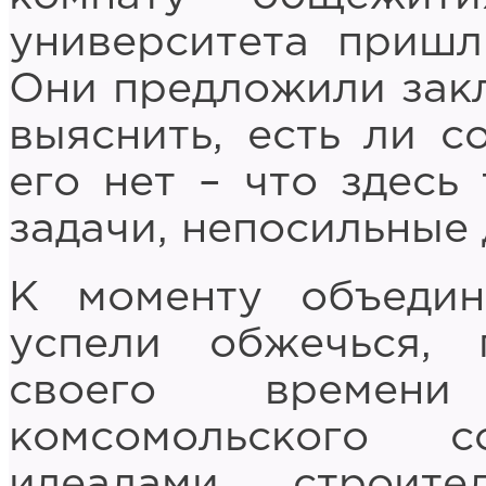
университета пришл
Они предложили закл
выяснить, есть ли с
его нет – что здесь
задачи, непосильные 
К моменту объедин
успели обжечься,
своего времени
комсомольского с
идеалами строит