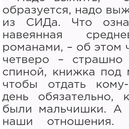
образуется, надо выж
из СИДа. Что озна
навеянная средн
романами, – об этом 
четверо – страшно
спиной, книжка под 
чтобы отдать кому
день обязательно, 
были мальчишки. А 
наши отношения.