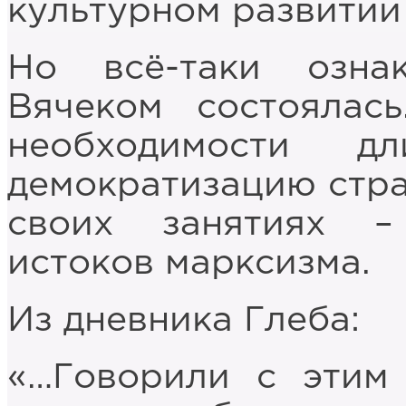
культурном развитии
Но всё-таки озна
Вячеком состоялас
необходимости д
демократизацию стра
своих занятиях –
истоков марксизма.
Из дневника Глеба:
«…Говорили с этим 