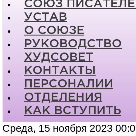
СОЮЗ ПИСАТЕЛЕ
УСТАВ
О СОЮЗЕ
РУКОВОДСТВО
ХУДСОВЕТ
КОНТАКТЫ
ПЕРСОНАЛИИ
ОТДЕЛЕНИЯ
КАК ВСТУПИТЬ
Среда, 15 ноября 2023 00: