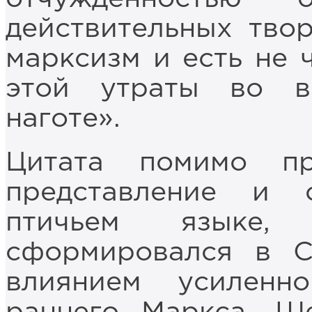
действительных тво
марксизм и есть не 
этой утраты во в
наготе».
Цитата помимо пр
представление и 
птичьем языке, 
сформировался в С
влиянием усиленн