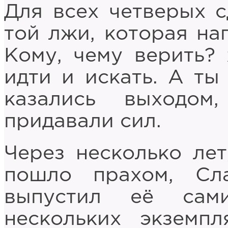
Для всех четверых 
той лжи, которая наг
Кому, чему верить?
идти и искать. А ты
казались выходом
придавали сил.
Через несколько лет
пошло прахом, Сл
выпустил её сам
нескольких экземп