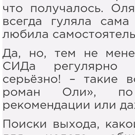
что получалось. Оля
всегда гуляла сама
любила самостоятель
Да, но, тем не мене
СИДа регулярно 
серьёзно! – такие 
роман Оли», по
рекомендации или д
Поиски выхода, како