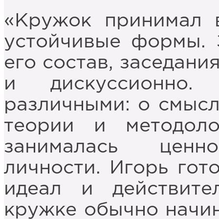
«Кружок принимал 
устойчивые формы. 
его состав, заседани
и дискуссионно
различными: о смысл
теории и методоло
занималась ценн
личности. Игорь гот
идеал и действите
кружке обычно начин