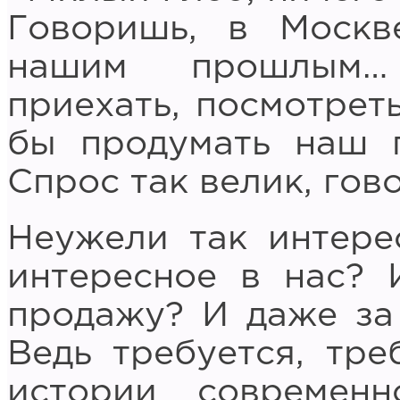
Говоришь, в Москв
нашим прошлым… 
приехать, посмотрет
бы продумать наш п
Спрос так велик, го
Неужели так интере
интересное в нас? 
продажу? И даже за
Ведь требуется, тре
истории современ