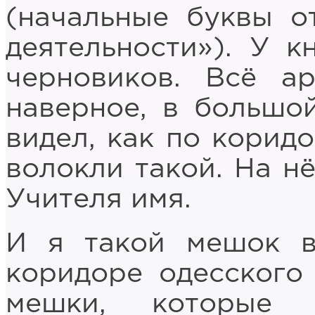
(начальные буквы о
деятельности»). У к
черновиков. Всё а
наверное, в большо
видел, как по корид
волокли такой. На нё
Учителя имя.
И я такой мешок в
коридоре одесского 
мешки, которые 