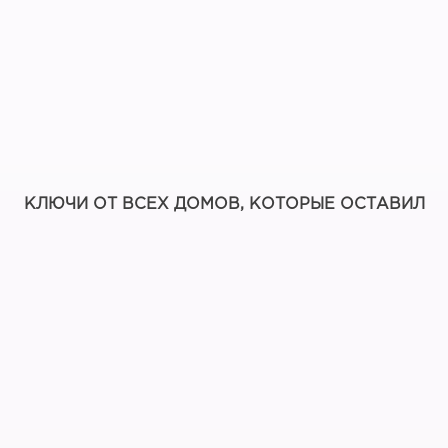
КЛЮЧИ ОТ ВСЕХ ДОМОВ, КОТОРЫЕ ОСТАВИЛ