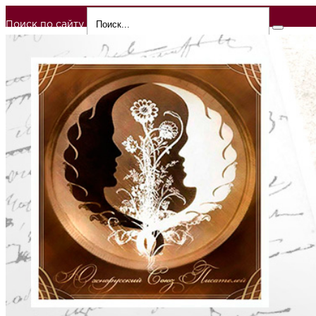
Поиск по сайту