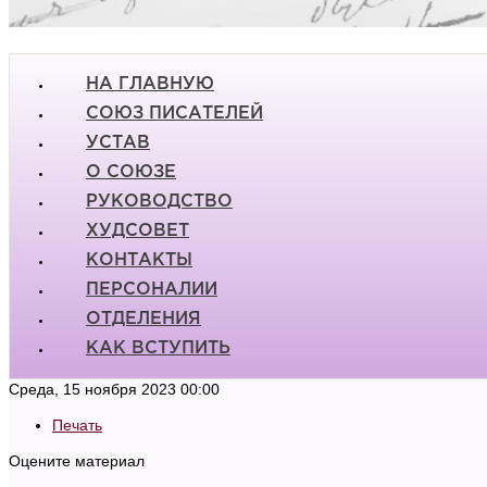
НА ГЛАВНУЮ
СОЮЗ ПИСАТЕЛЕЙ
УСТАВ
О СОЮЗЕ
РУКОВОДСТВО
ХУДСОВЕТ
КОНТАКТЫ
ПЕРСОНАЛИИ
ОТДЕЛЕНИЯ
КАК ВСТУПИТЬ
Среда, 15 ноября 2023 00:00
Печать
Оцените материал