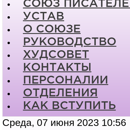
СОЮЗ ПИСАТЕЛЕ
УСТАВ
О СОЮЗЕ
РУКОВОДСТВО
ХУДСОВЕТ
КОНТАКТЫ
ПЕРСОНАЛИИ
ОТДЕЛЕНИЯ
КАК ВСТУПИТЬ
Среда, 07 июня 2023 10:56