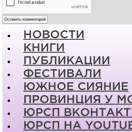
НОВОСТИ
КНИГИ
ПУБЛИКАЦИИ
ФЕСТИВАЛИ
ЮЖНОЕ СИЯНИЕ
ПРОВИНЦИЯ У М
ЮРСП ВКОНТАКТ
ЮРСП НА YOUTU