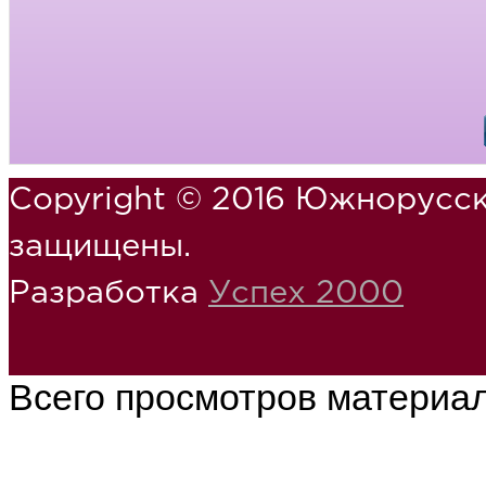
Copyright © 2016 Южнорусск
защищены.
Разработка
Успех 2000
Всего просмотров материа