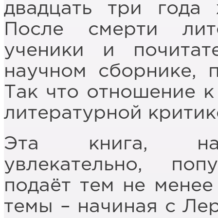
двадцать три года 
После смерти лит
ученики и почитат
научном сборнике, 
Так что отношение к
литературной критик
Эта книга, нап
увлекательно, по
подаёт тем не менее
темы – начиная с Ле