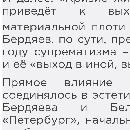
приведёт к вых
материальной плоти 
Бердяев, по сути, пр
году супрематизма 
и её «выход в иной, 
Прямое влияние 
соединялось в эстет
Бердяева и Бел
«Петербург», началь