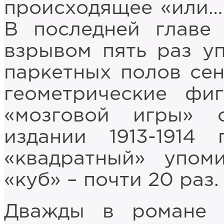
происходящее «или… 
В последней главе
взрывом пять раз у
паркетных полов сен
геометрические фи
«мозговой игры» 
издании 1913-1914 
«квадратный» упом
«куб» – почти 20 раз.
Дважды в романе у