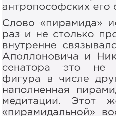
антропософских его 
Слово «пирамида» и
раз и не столько пр
внутренне связывал
Аполлоновича и Ник
сенатора это не 
фигура в числе дру
наполненная пирами
медитации. Этот 
«пирамидальной» во