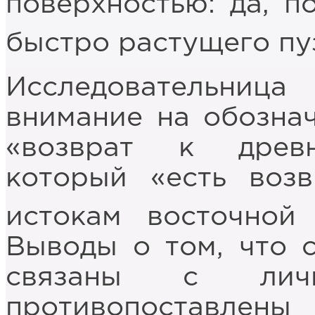
поверхностью: да, п
быстро растущего пу
Исследовательница
внимание на обозна
«возврат к древн
который «есть воз
истокам восточной 
Выводы о том, что 
связаны с лич
противопоставлен