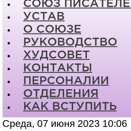
СОЮЗ ПИСАТЕЛЕ
УСТАВ
О СОЮЗЕ
РУКОВОДСТВО
ХУДСОВЕТ
КОНТАКТЫ
ПЕРСОНАЛИИ
ОТДЕЛЕНИЯ
КАК ВСТУПИТЬ
Среда, 07 июня 2023 10:06