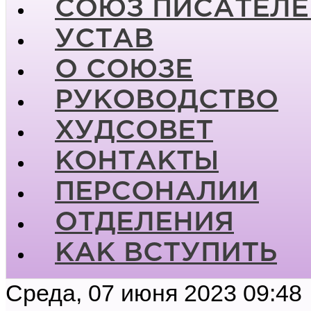
СОЮЗ ПИСАТЕЛЕ
УСТАВ
О СОЮЗЕ
РУКОВОДСТВО
ХУДСОВЕТ
КОНТАКТЫ
ПЕРСОНАЛИИ
ОТДЕЛЕНИЯ
КАК ВСТУПИТЬ
Среда, 07 июня 2023 09:48