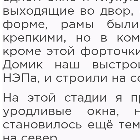
выходящие во двор, 
форме, рамы были
крепкими, но в ко
кроме этой форточки
Домик наш выстро
НЭПа, и строили на с
На этой стадии я 
уродливые окна,
становилось ещё тем
на север.