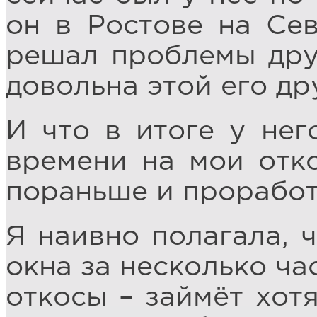
он в Ростове на Се
решал проблемы друз
довольна этой его др
И что в итоге у нег
времени на мои отко
пораньше и проработ
Я наивно полагала, 
окна за несколько ча
откосы – займёт хот