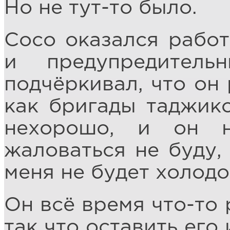
Но не тут-то было.
Сосо оказался рабо
и предупредител
подчёркивал, что он 
как бригады таджико
нехорошо, и он 
жаловаться не буду,
меня не будет холодо
Он всё время что-то 
так что оставить его