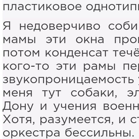
пластиковое однотип
Я недоверчиво соби
мамы эти окна про
потом конденсат течё
кого-то эти рамы пе
звукопроницаемость у
меня тут собаки, э
Дону и учения военн
Хотя, разумеется, и 
оркестра бессильны. 