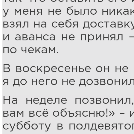
у меня не было ника
взял на себя доставк
и аванса не принял –
по чекам.
В воскресенье он не 
я до него не дозвонил
На неделе позвонил,
вам всё объясню!» – 
субботу в полдевятог