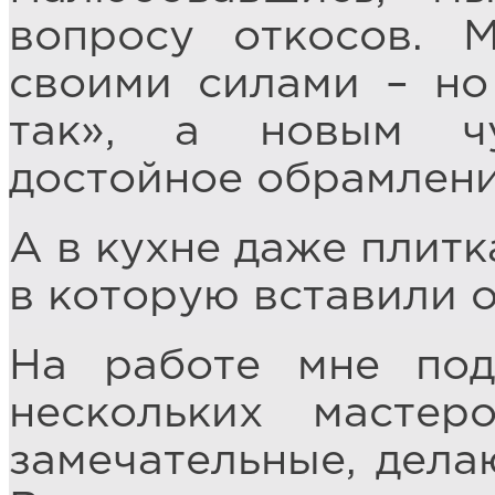
вопросу откосов. М
своими силами – но
так», а новым ч
достойное обрамлени
А в кухне даже плитк
в которую вставили о
На работе мне под
нескольких масте
замечательные, дела