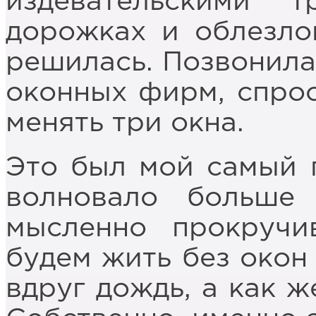
издевательскими 
дорожках и облезло
решилась. Позвонила
оконных фирм, спрос
менять три окна.
Это был мой самый 
волновало больше
мысленно прокручи
будем жить без окон 
вдруг дождь, а как ж