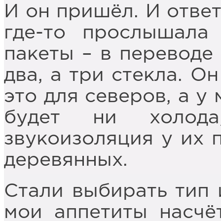
И он пришёл. И ответ
где-то прослышала
пакеты – в переводе 
два, а три стекла. О
это для северов, а у
будет ни холода
звукоизоляция у их 
деревянных.
Стали выбирать тип 
мои аппетиты насчё