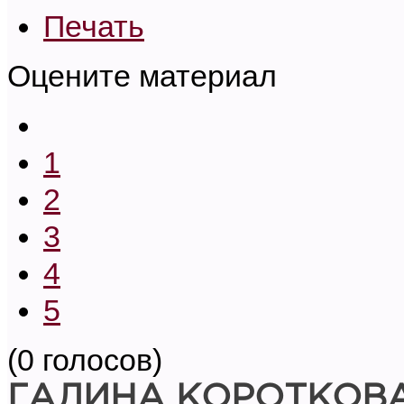
Печать
Оцените материал
1
2
3
4
5
(0 голосов)
ГАЛИНА КОРОТКОВ