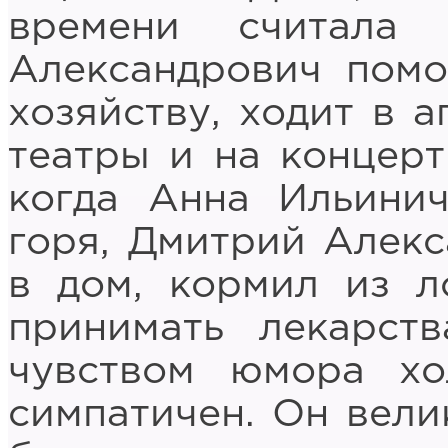
времени считала 
Александрович помо
хозяйству, ходит в а
театры и на концерт
когда Анна Ильинич
горя, Дмитрий Алекс
в дом, кормил из л
принимать лекарств
чувством юмора хо
симпатичен. Он вели