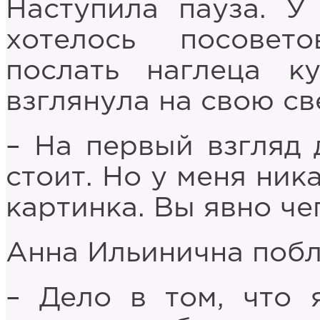
Наступила пауза. У
хотелось посовет
послать наглеца к
взглянула на свою св
– На первый взгляд 
стоит. Но у меня ник
картинка. Вы явно че
Анна Ильинична побл
– Дело в том, что