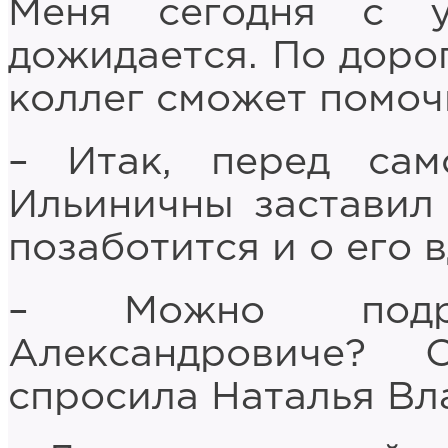
Меня сегодня с 
дожидается. По дорог
коллег сможет помоч
– Итак, перед са
Ильиничны заставил 
позаботится и о его в
– Можно подр
Александровиче?
спросила Наталья Вл