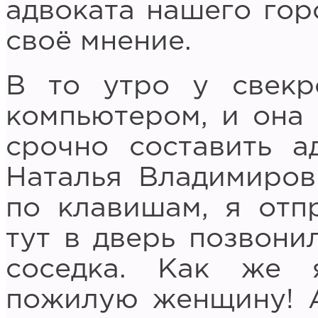
адвоката нашего горо
своё мнение.
В то утро у свекр
компьютером, и она 
срочно составить а
Наталья Владимиров
по клавишам, я отп
тут в дверь позвони
соседка. Как же
пожилую женщину! 