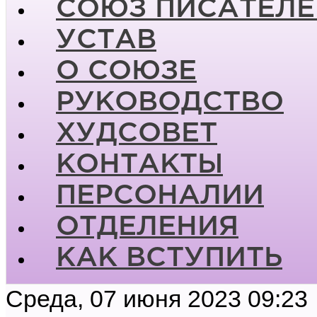
СОЮЗ ПИСАТЕЛЕ
УСТАВ
О СОЮЗЕ
РУКОВОДСТВО
ХУДСОВЕТ
КОНТАКТЫ
ПЕРСОНАЛИИ
ОТДЕЛЕНИЯ
КАК ВСТУПИТЬ
Среда, 07 июня 2023 09:23