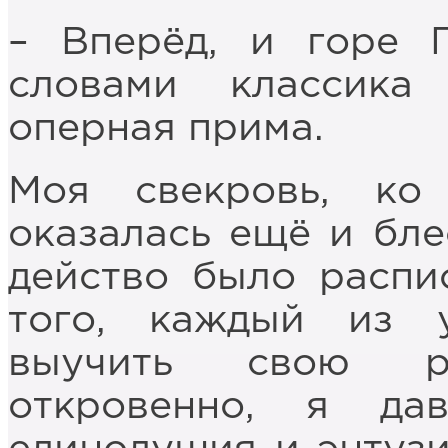
– Вперёд, и горе Г
словами классика
оперная прима.
Моя свекровь, ко
оказалась ещё и бл
действо было распи
того, каждый из 
выучить свою р
откровенно, я да