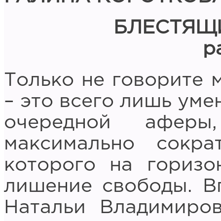
БЛЕСТЯЩ
р
Только не говорите м
– это всего лишь уме
очередной аферы
максимально сокра
которого на горизо
лишение свободы. В
Натальи Владимиров