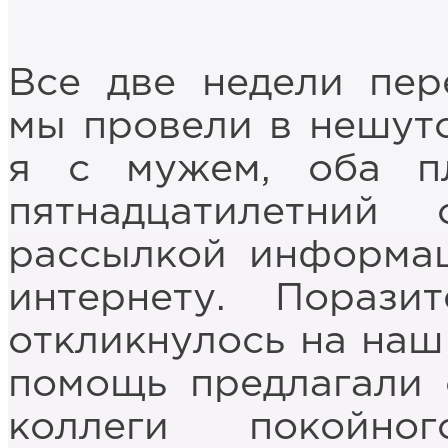
Все две недели пер
мы провели в нешуто
я с мужем, оба п
пятнадцатилетний
рассылкой информа
интернету. Порази
откликнулось на наш
помощь предлагали 
коллеги покойно