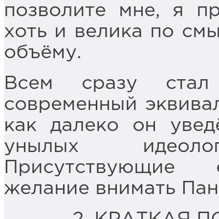
позволите мне, я п
хоть и велика по смы
объёму.
Всем сразу стал
современный эквивал
как далеко он увед
унылых идеолог
Присутствующие 
желание внимать Па