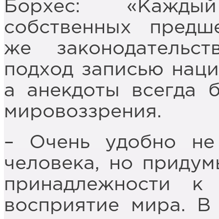
Борхес: «Кажды
собственных предше
же законодательс
подход записью наци
а анекдоты всегда 
мировоззрения.
– Очень удобно не
человека, но придум
принадлежности к 
восприятие мира. В