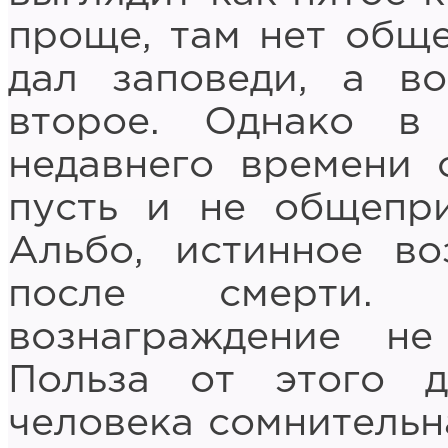
проще, там нет обще
дал заповеди, а в
второе. Однако в
недавнего времени 
пусть и не общепр
Альбо, истинное в
после смерти.
вознаграждение не
Польза от этого д
человека сомнительн