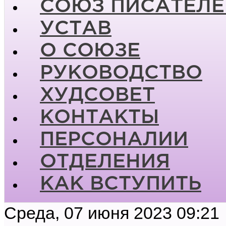
СОЮЗ ПИСАТЕЛЕ
УСТАВ
О СОЮЗЕ
РУКОВОДСТВО
ХУДСОВЕТ
КОНТАКТЫ
ПЕРСОНАЛИИ
ОТДЕЛЕНИЯ
КАК ВСТУПИТЬ
Среда, 07 июня 2023 09:21