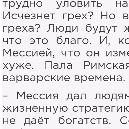
трудно уловить на
Исчезнет грех? Но 
греха? Люди будут 
что это благо. И, к
Мессией, что он изм
хуже. Пала Римска
варварские времена.
– Мессия дал людя
жизненную стратегию.
не даёт богатств. 