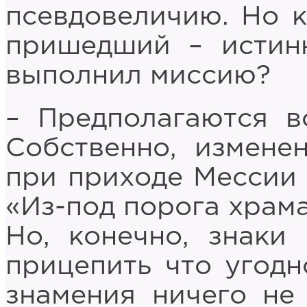
псевдовеличию. Но к
пришедший – истин
выполнил миссию?
– Предполагаются в
Собственно, измене
при приходе Мессии 
«Из-под порога храма
Но, конечно, знаки
прицепить что угодн
знамения ничего не