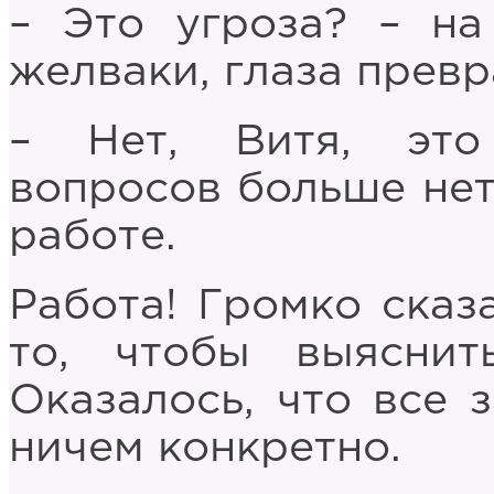
– Это угроза? – на
желваки, глаза превр
– Нет, Витя, это
вопросов больше нет
работе.
Работа! Громко сказ
то, чтобы выяснит
Оказалось, что все 
ничем конкретно.