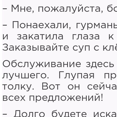
– Мне, пожалуйста, 
– Понаехали, гурман
и закатила глаза к
Заказывайте суп с кл
Обслуживание здесь 
лучшего. Глупая п
толку. Вот он сейч
всех предложений!
– Долго будете иска