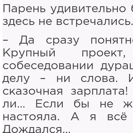
Парень удивительно 
здесь не встречались
– Да сразу понятн
Крупный проект
собеседовании дура
делу – ни слова. И
сказочная зарплата!
ли… Если бы не же
настояла. А я всё
Дождался…