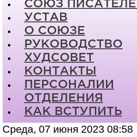
СОЮЗ ПИСАТЕЛЕ
УСТАВ
О СОЮЗЕ
РУКОВОДСТВО
ХУДСОВЕТ
КОНТАКТЫ
ПЕРСОНАЛИИ
ОТДЕЛЕНИЯ
КАК ВСТУПИТЬ
Среда, 07 июня 2023 08:58