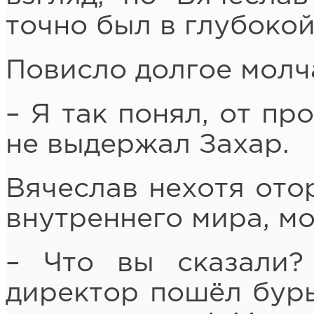
точно был в глубокой
Повисло долгое молч
– Я так понял, от пр
не выдержал Захар.
Вячеслав нехотя ото
внутреннего мира, мо
– Что вы сказали?
директор пошёл буры