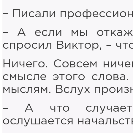
– Писали профессион
– А если мы откаж
спросил Виктор, – чт
Ничего. Совсем ниче
смысле этого слова.
мыслям. Вслух произ
– А что случает
ослушается начальст