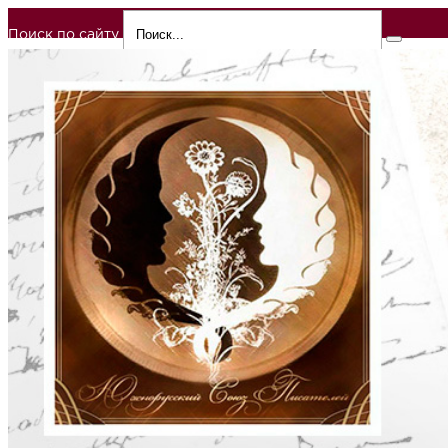
Поиск по сайту