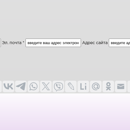
Эл. почта *
Адрес сайта