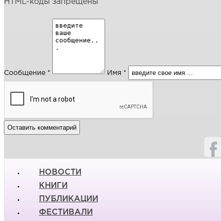
HTML-коды запрещены
Сообщение *
Имя *
НОВОСТИ
КНИГИ
ПУБЛИКАЦИИ
ФЕСТИВАЛИ