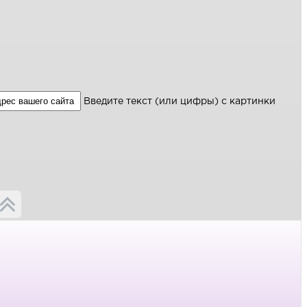
Введите текст (или цифры) с картинки