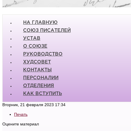
НА ГЛАВНУЮ
СОЮЗ ПИСАТЕЛЕЙ
УСТАВ
О СОЮЗЕ
РУКОВОДСТВО
ХУДСОВЕТ
КОНТАКТЫ
ПЕРСОНАЛИИ
ОТДЕЛЕНИЯ
КАК ВСТУПИТЬ
Вторник, 21 февраля 2023 17:34
Печать
Оцените материал