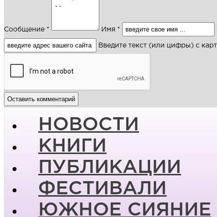
Сообщение *
Имя *
Введите текст (или цифры) с кар
НОВОСТИ
КНИГИ
ПУБЛИКАЦИИ
ФЕСТИВАЛИ
ЮЖНОЕ СИЯНИЕ