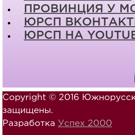
ПРОВИНЦИЯ У М
ЮРСП ВКОНТАКТ
ЮРСП НА YOUTU
Copyright © 2016 Южнорусск
защищены.
Разработка
Успех 2000