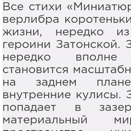
Все стихи «Миниатю
верлибра коротеньки
жизни, нередко и
героини Затонской. З
нередко вполне 
становится масштабн
на заднем плане
внутренние кулисы. 
попадает в зазер
материальный м