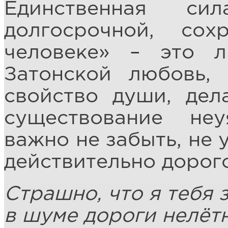
Единственная си
долгосрочной, со
человеке» – это 
Затонской любовь,
свойство души, дел
существование не
важно не забыть, не 
действительно дорого
Страшно, что я тебя
в шуме дороги нелёт