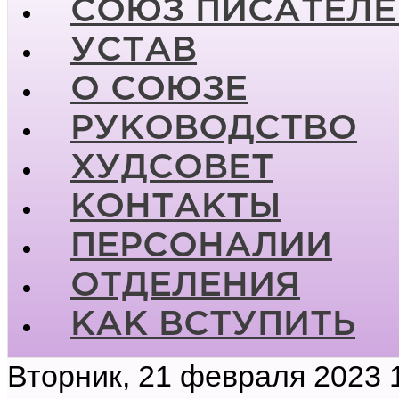
СОЮЗ ПИСАТЕЛЕ
УСТАВ
О СОЮЗЕ
РУКОВОДСТВО
ХУДСОВЕТ
КОНТАКТЫ
ПЕРСОНАЛИИ
ОТДЕЛЕНИЯ
КАК ВСТУПИТЬ
Вторник, 21 февраля 2023 