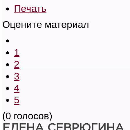
Печать
Оцените материал
1
2
3
4
5
(0 голосов)
ЕЛЕНА СЕВРЮГИНА