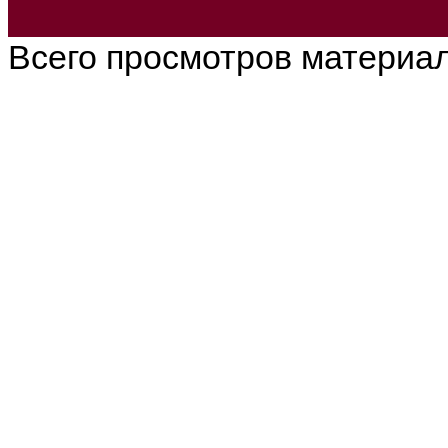
Всего просмотров материа