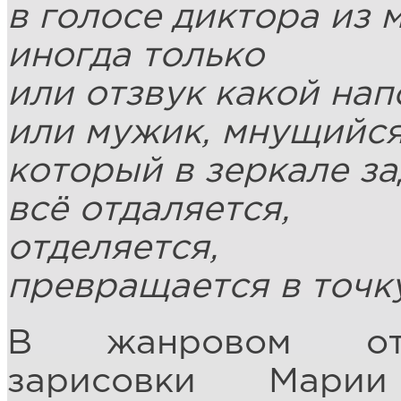
в голосе диктора из 
иногда только
или отзвук какой нап
или мужик, мнущийся
который в зеркале за
всё отдаляется,
отделяется,
превращается в точку
В жанровом отн
зарисовки Марии