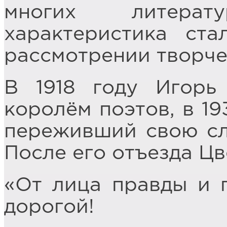
многих литерату
характеристика ст
рассмотрении творче
В 1918 году Игорь
королём поэтов, в 19
переживший свою сл
После его отъезда Цв
«От лица правды и п
дорогой!