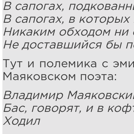
В сапогах, подкованн
В сапогах, в которых
Никаким обходом ни
Не доставшийся бы п
Тут и полемика с эм
Маяковском поэта:
Владимир Маяковский
Бас, говорят, и в коф
Ходил