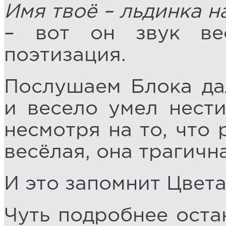
Имя твоё – льдинка н
– вот он звук ве
поэтизация.
Послушаем Блока да
и весело умел нести
несмотря на то, что 
весёлая, она трагичн
И это запомнит Цвета
Чуть подробнее оста