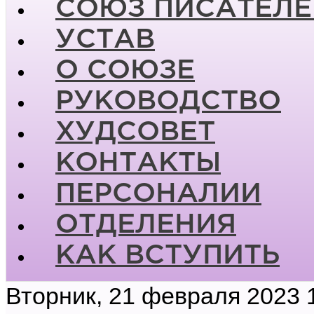
СОЮЗ ПИСАТЕЛЕ
УСТАВ
О СОЮЗЕ
РУКОВОДСТВО
ХУДСОВЕТ
КОНТАКТЫ
ПЕРСОНАЛИИ
ОТДЕЛЕНИЯ
КАК ВСТУПИТЬ
Вторник, 21 февраля 2023 