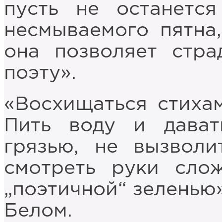
пусть не останетс
несмываемого пятна
она позволяет стра
поэту».
«Восхищаться стихам
Пить воду и дават
грязью, не вызволи
смотреть руки сло
„поэтичной“ зеленью»
Белом.