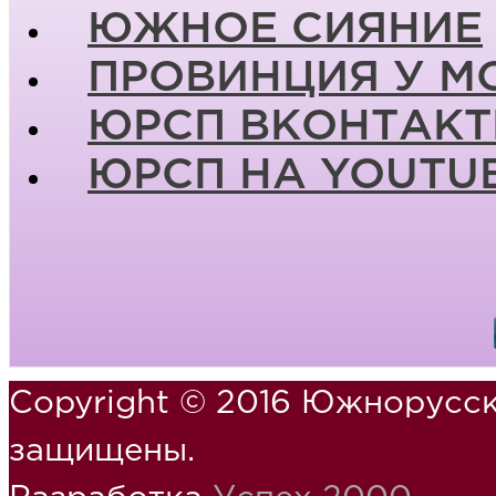
ЮЖНОЕ СИЯНИЕ
ПРОВИНЦИЯ У М
ЮРСП ВКОНТАКТ
ЮРСП НА YOUTU
Copyright © 2016 Южнорусск
защищены.