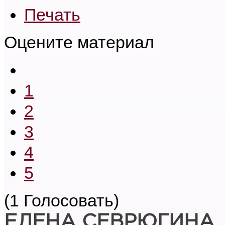
Печать
Оцените материал
1
2
3
4
5
(1 Голосовать)
ЕЛЕНА СЕВРЮГИНА