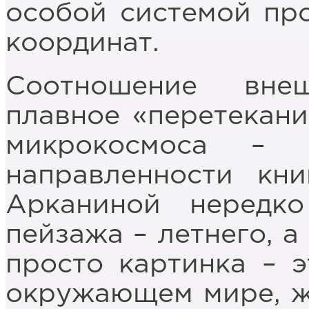
особой системой пр
координат.
Соотношение вне
плавное «перетекани
микрокосмоса – 
направленности кни
Арканиной нередк
пейзажа – летнего, а
просто картинка – э
окружающем мире, ж