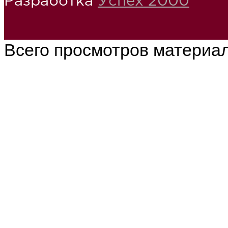
Разработка
Успех 2000
Всего просмотров материа