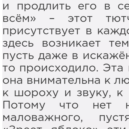
и продлить его в с
всём» – этот тют
присутствует в кажд
здесь возникает те
пусть даже в искажён
то происходило. Эта 
она внимательна к лю
к шороху и звуку, 
Потому что нет ни
маловажного, пуст