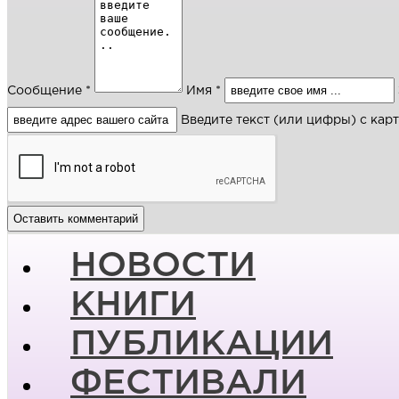
Сообщение *
Имя *
Введите текст (или цифры) с кар
НОВОСТИ
КНИГИ
ПУБЛИКАЦИИ
ФЕСТИВАЛИ