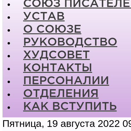
СОЮЗ ПИСАТЕЛЕ
УСТАВ
О СОЮЗЕ
РУКОВОДСТВО
ХУДСОВЕТ
КОНТАКТЫ
ПЕРСОНАЛИИ
ОТДЕЛЕНИЯ
КАК ВСТУПИТЬ
Пятница, 19 августа 2022 0