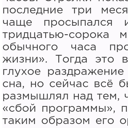
последние три мес
чаще просыпался 
тридцатью-сорока 
обычного часа пр
жизни». Тогда это 
глухое раздражение 
сна, но сейчас всё 
размышлял над тем, 
«сбой программы», п
таким образом его о