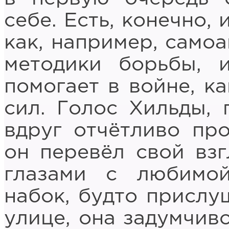
себе. Есть, конечно,
как, например, само
методики борьбы, 
помогает в войне, к
сил. Голос Хильды, 
вдруг отчётливо пр
он перевёл свой взг
глазами с любимой
набок, будто прислу
улице, она задумчив