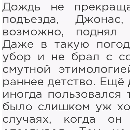
Дождь не прекраща
подъезда, Джонас
возможно, поднял 
Даже в такую погод
убор и не брал с с
смутной этимологие
раннее детство. Ещё
иногда пользовался 
было слишком уж хо
случаях, когда он