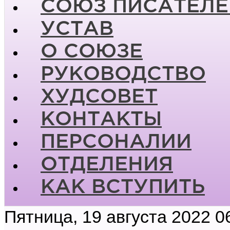
СОЮЗ ПИСАТЕЛЕ
УСТАВ
О СОЮЗЕ
РУКОВОДСТВО
ХУДСОВЕТ
КОНТАКТЫ
ПЕРСОНАЛИИ
ОТДЕЛЕНИЯ
КАК ВСТУПИТЬ
Пятница, 19 августа 2022 0