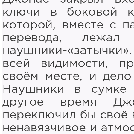
ключи в боковой к
которой, вместе с п
перевода, лежал
наушники-«затычки». 
всей видимости, пр
своём месте, и дело
Наушники в сумке 
другое время Дж
переключил бы своё 
ненавязчивое и атмо