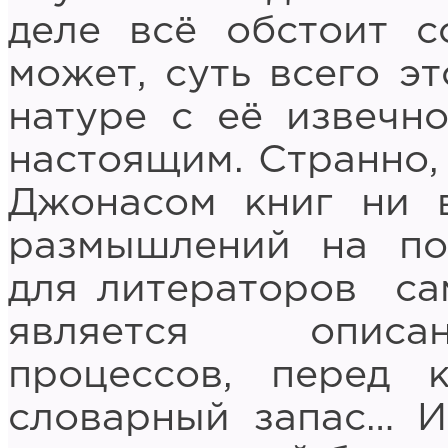
деле всё обстоит с
может, суть всего э
натуре с её извечн
настоящим. Странно,
Джонасом книг ни 
размышлений на по
для литераторов са
является описан
процессов, перед 
словарный запас… И