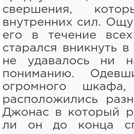
свершения, кото
внутренних сил. Ощ
его в течение все
старался вникнуть в
не удавалось ни н
пониманию. Одев
огромного шкафа
расположились разн
Джонас в который р
ли он до конца сп