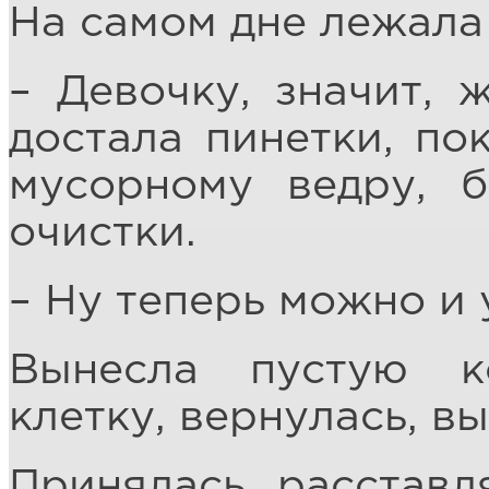
На самом дне лежала
– Девочку, значит, 
достала пинетки, по
мусорному ведру, 
очистки.
– Ну теперь можно и 
Вынесла пустую к
клетку, вернулась, в
Принялась расставля