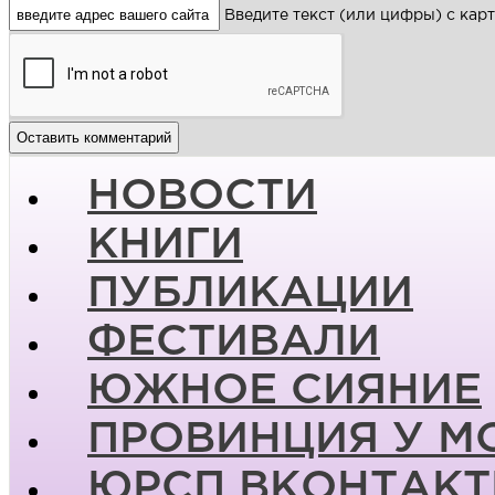
Введите текст (или цифры) с кар
НОВОСТИ
КНИГИ
ПУБЛИКАЦИИ
ФЕСТИВАЛИ
ЮЖНОЕ СИЯНИЕ
ПРОВИНЦИЯ У М
ЮРСП ВКОНТАКТ