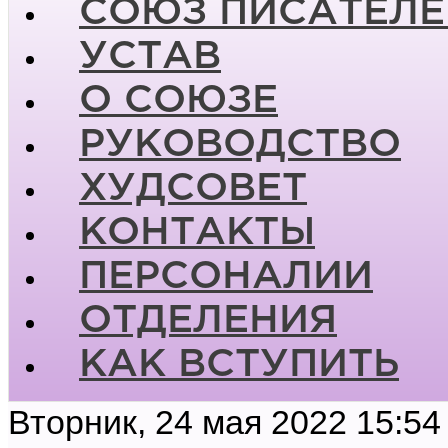
СОЮЗ ПИСАТЕЛЕ
УСТАВ
О СОЮЗЕ
РУКОВОДСТВО
ХУДСОВЕТ
КОНТАКТЫ
ПЕРСОНАЛИИ
ОТДЕЛЕНИЯ
КАК ВСТУПИТЬ
Вторник, 24 мая 2022 15:54