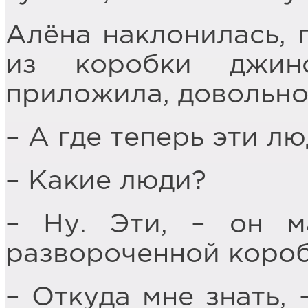
Алёна наклонилась, 
из коробки джинс
приложила, довольно
– А где теперь эти л
– Какие люди?
– Ну. Эти, – он м
развороченной короб
– Откуда мне знать, 