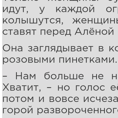
идут, у каждой о
колышутся, женщин
ставят перед Алёной 
Она заглядывает в к
розовыми пинетками.
– Нам больше не на
Хватит, – но голос е
потом и вовсе исчеза
горой развороченног