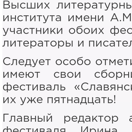
Высших литературны
института имени А.М
участники обоих фес
литераторы и писател
Следует особо отмети
имеют свои сборн
фестиваль «Славянс
их уже пятнадцать!
Главный редактор 
фестиваля Ирина 