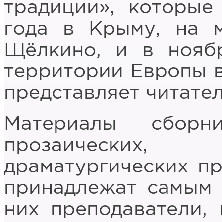
традиции», которые
года в Крыму, на 
Щёлкино, и в нояб
территории Европы в
представляет читател
Материалы сборн
прозаических
драматургических пр
принадлежат самым 
них преподаватели,