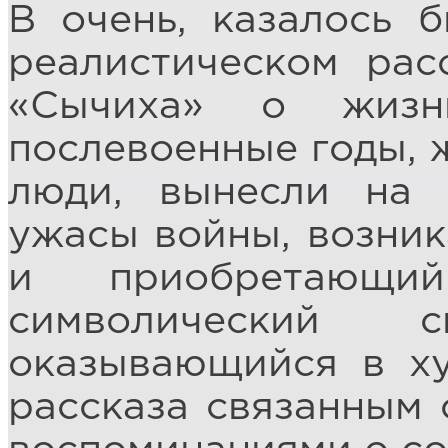
В очень, казалось б
реалистическом рас
«Сычиха» о жизн
послевоенные годы, 
люди, вынесли на 
ужасы войны, возник
и приобретающ
символический 
оказывающийся в ху
рассказа связанным