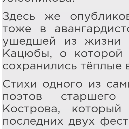
Здесь же опублико
тоже в авангардист
ушедшей из жизни 
Кацюбы, о которой 
сохранились тёплые
Стихи одного из са
поэтов старшего
Кострова, который
последних двух фест