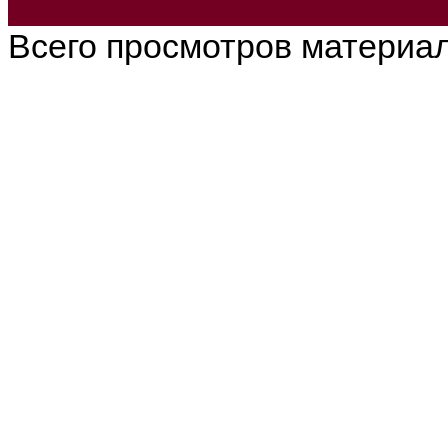
Всего просмотров материа