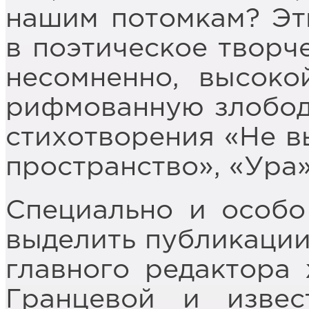
нашим потомкам? Эт
в поэтическое творче
несомненно, высоко
рифмованную злобод
стихотворения «Не в
пространство», «Ура»
Специально и особо 
выделить публикации
главного редактора
Гранцевой и извес