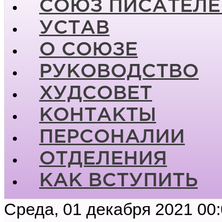
СОЮЗ ПИСАТЕЛЕ
УСТАВ
О СОЮЗЕ
РУКОВОДСТВО
ХУДСОВЕТ
КОНТАКТЫ
ПЕРСОНАЛИИ
ОТДЕЛЕНИЯ
КАК ВСТУПИТЬ
Среда, 01 декабря 2021 00