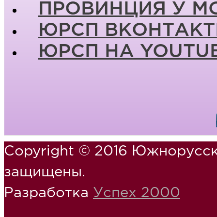
ПРОВИНЦИЯ У М
ЮРСП ВКОНТАКТ
ЮРСП НА YOUTU
Copyright © 2016 Южнорусск
защищены.
Разработка
Успех 2000