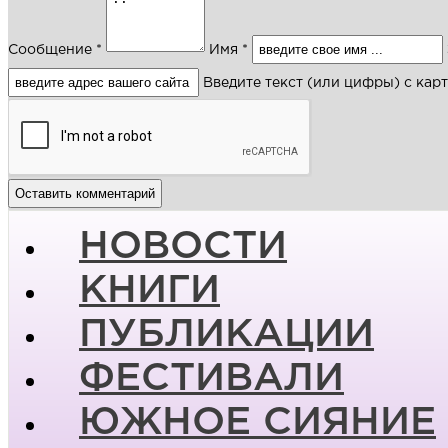
Сообщение *
Имя *
Введите текст (или цифры) с кар
НОВОСТИ
КНИГИ
ПУБЛИКАЦИИ
ФЕСТИВАЛИ
ЮЖНОЕ СИЯНИЕ