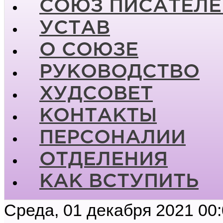
СОЮЗ ПИСАТЕЛЕ
УСТАВ
О СОЮЗЕ
РУКОВОДСТВО
ХУДСОВЕТ
КОНТАКТЫ
ПЕРСОНАЛИИ
ОТДЕЛЕНИЯ
КАК ВСТУПИТЬ
Среда, 01 декабря 2021 00