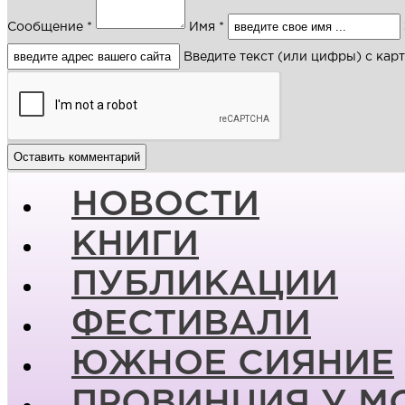
Сообщение *
Имя *
Введите текст (или цифры) с кар
НОВОСТИ
КНИГИ
ПУБЛИКАЦИИ
ФЕСТИВАЛИ
ЮЖНОЕ СИЯНИЕ
ПРОВИНЦИЯ У М