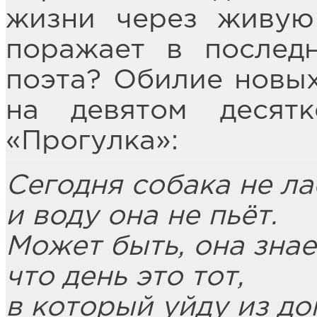
жизни через живую
поражает в послед
поэта? Обилие новых
на девятом десятк
«Прогулка»:
Сегодня собака не ла
и воду она не пьёт.
Может быть, она знае
что день это тот,
в который уйду из до