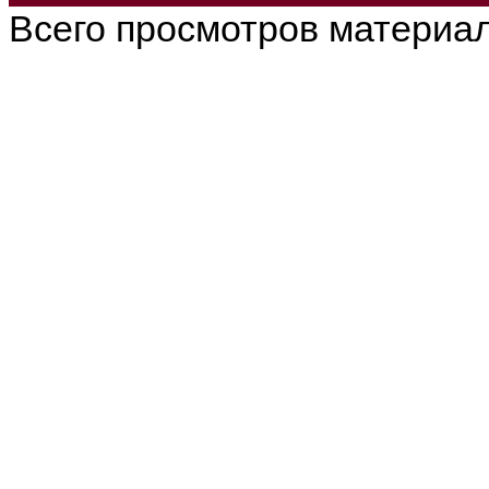
Всего просмотров материа