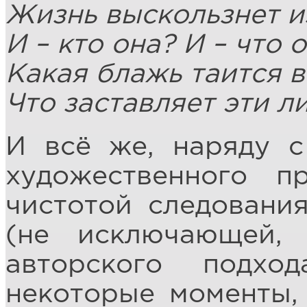
Жизнь выскользнет и
И – кто она? И – что 
Какая блажь таится в
Что заставляет эти л
И всё же, наряду с
художественного п
чистотой следовани
(не исключающей, 
авторского подхо
некоторые моменты,