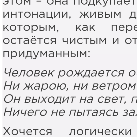
этом – она подкупае
интонации, живым д
которым, как пер
остаётся чистым и о
придуманным:
Человек рождается 
Ни жарою, ни ветром
Он выходит на свет, 
Ничего не пытаясь за
Хочется логическ