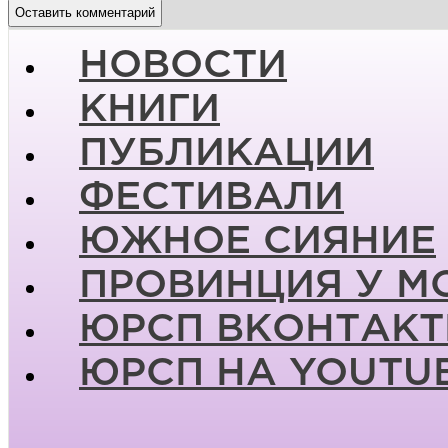
НОВОСТИ
КНИГИ
ПУБЛИКАЦИИ
ФЕСТИВАЛИ
ЮЖНОЕ СИЯНИЕ
ПРОВИНЦИЯ У М
ЮРСП ВКОНТАКТ
ЮРСП НА YOUTU