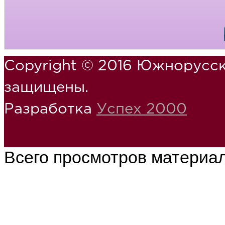
Copyright © 2016 Южнорусск
защищены.
Разработка
Успех 2000
Всего просмотров материа