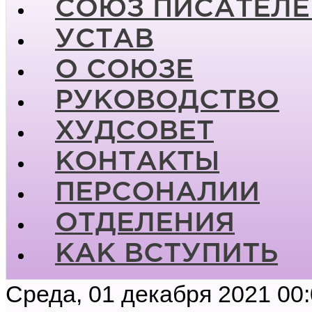
СОЮЗ ПИСАТЕЛЕ
УСТАВ
О СОЮЗЕ
РУКОВОДСТВО
ХУДСОВЕТ
КОНТАКТЫ
ПЕРСОНАЛИИ
ОТДЕЛЕНИЯ
КАК ВСТУПИТЬ
Среда, 01 декабря 2021 00