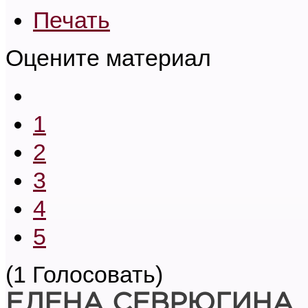
Печать
Оцените материал
1
2
3
4
5
(1 Голосовать)
ЕЛЕНА СЕВРЮГИНА