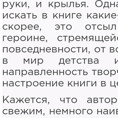
руки, и крылья. Од
искать в книге какие
скорее, это отсы
героине, стремяще
повседневности, от в
в мир детства и
направленность твор
настроение книги в ц
Кажется, что авто
свежим, немного наи