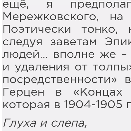
ещё, я предпола
Мережковского, на
Поэтически тонко, 
следуя заветам Эпи
людей… вполне же –
и удаления от толпы
посредственности» 
Герцен в «Концах 
которая в 1904-1905 
Глуха и слепа,