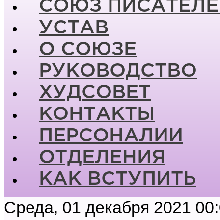
СОЮЗ ПИСАТЕЛЕ
УСТАВ
О СОЮЗЕ
РУКОВОДСТВО
ХУДСОВЕТ
КОНТАКТЫ
ПЕРСОНАЛИИ
ОТДЕЛЕНИЯ
КАК ВСТУПИТЬ
Среда, 01 декабря 2021 00