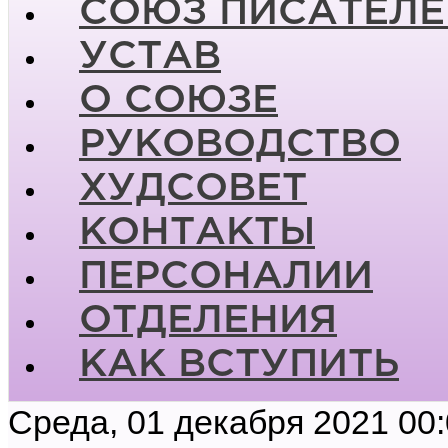
СОЮЗ ПИСАТЕЛЕ
УСТАВ
О СОЮЗЕ
РУКОВОДСТВО
ХУДСОВЕТ
КОНТАКТЫ
ПЕРСОНАЛИИ
ОТДЕЛЕНИЯ
КАК ВСТУПИТЬ
Среда, 01 декабря 2021 00