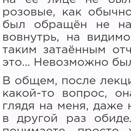
розовые, как обычно
был обращён не на
вовнутрь, на видимо
таким затаённым отч
это… Невозможно был
В общем, после лекци
какой-то вопрос, он
глядя на меня, даже 
в другой раз обиде