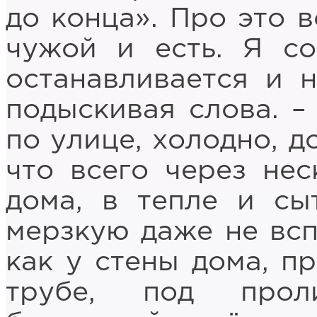
до конца». Про это в
чужой и есть. Я со
останавливается и н
подыскивая слова. –
по улице, холодно, д
что всего через не
дома, в тепле и сы
мерзкую даже не всп
как у стены дома, п
трубе, под прол