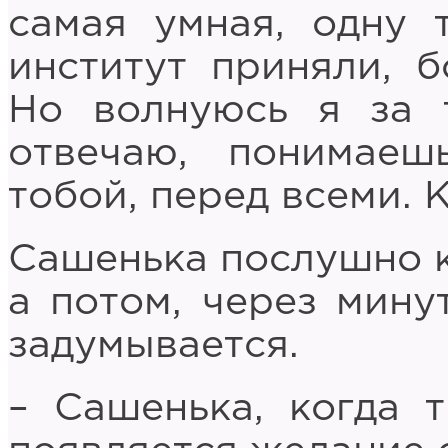
самая умная, одну 
институт приняли, б
Но волнуюсь я за 
отвечаю, понимаеш
тобой, перед всеми. К
Сашенька послушно к
а потом, через мину
задумывается.
– Сашенька, когда 