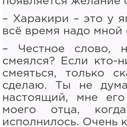
появляется желание 
– Харакири – это у я
всё время надо мной
– Честное слово, 
смеялся? Если кто-н
смеяться, только с
сделаю. Ты не дума
настоящий, мне его
моего отца, когд
исполнилось. Очень 