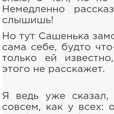
Немедленно рассказ
слышишь!
Но тут Сашенька замо
сама себе, будто что
только ей известно
этого не расскажет.
Я ведь уже сказал,
совсем, как у всех: 