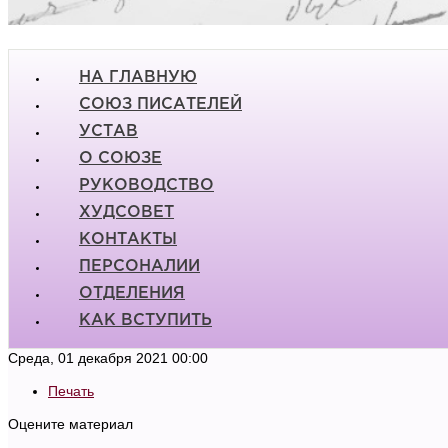
НА ГЛАВНУЮ
СОЮЗ ПИСАТЕЛЕЙ
УСТАВ
О СОЮЗЕ
РУКОВОДСТВО
ХУДСОВЕТ
КОНТАКТЫ
ПЕРСОНАЛИИ
ОТДЕЛЕНИЯ
КАК ВСТУПИТЬ
Среда, 01 декабря 2021 00:00
Печать
Оцените материал