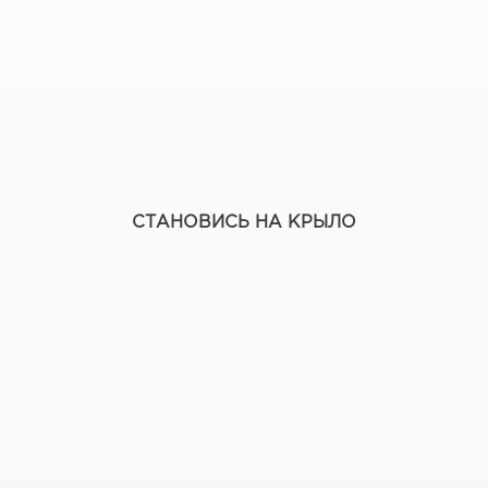
СТАНОВИСЬ НА КРЫЛО