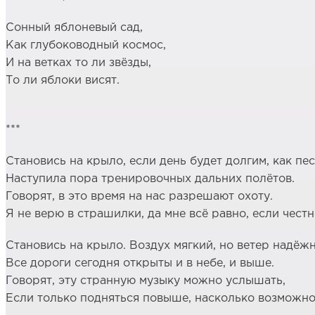
Сонный яблоневый сад,
Как глубоководный космос,
И на ветках то ли звёзды,
То ли яблоки висят.
***
Становись на крыло, если день будет долгим, как пес
Наступила пора тренировочных дальних полётов.
Говорят, в это время на нас разрешают охоту.
Я не верю в страшилки, да мне всё равно, если честн
Становись на крыло. Воздух мягкий, но ветер надёж
Все дороги сегодня открыты и в небе, и выше.
Говорят, эту странную музыку можно услышать,
Если только подняться повыше, насколько возможно