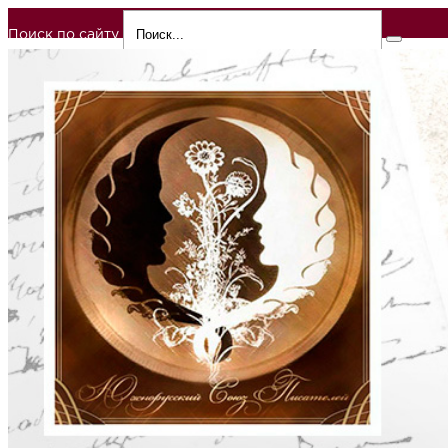
Поиск по сайту